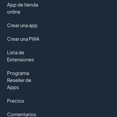
App de tienda
online
Crear una app
Crear una PWA
Lista de
Extensiones
Programa
Reseller de
Apps
Precios
Comentarios