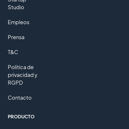
Studio
Empleos
Prensa
T&C
Política de
privacidad y
RGPD
Contacto
PRODUCTO