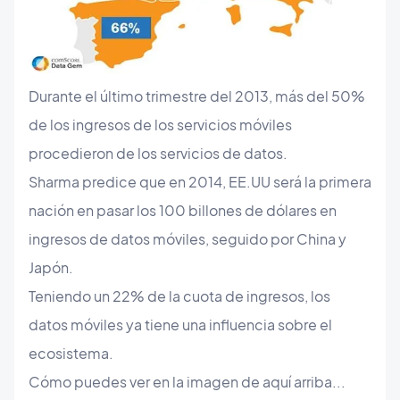
Durante el último trimestre del 2013, más del 50%
de los ingresos de los servicios móviles
procedieron de los servicios de datos.
Sharma predice que en 2014, EE.UU será la primera
nación en pasar los 100 billones de dólares en
ingresos de datos móviles, seguido por China y
Japón.
Teniendo un 22% de la cuota de ingresos, los
datos móviles ya tiene una influencia sobre el
ecosistema.
Cómo puedes ver en la imagen de aquí arriba...