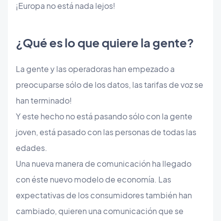
¡Europa no está nada lejos!
¿Qué es lo que quiere la gente?
La gente y las operadoras han empezado a
preocuparse sólo de los datos, las tarifas de voz se
han terminado!
Y este hecho no está pasando sólo con la gente
joven, está pasado con las personas de todas las
edades.
Una nueva manera de comunicación ha llegado
con éste nuevo modelo de economía. Las
expectativas de los consumidores también han
cambiado, quieren una comunicación que se