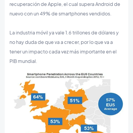
recuperación de Apple, el cual supera Android de
nuevo con un 49% de smartphones vendidos.
La industria móvil ya vale 1.6 trillones de dólares y
no hay duda de que va a crecer, por lo que va a
tener un impacto cada vez más importante en el
PIB mundial.