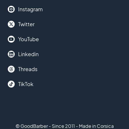
Instagram
Twitter
YouTube
Linkedin
Threads
TikTok
© GoodBarber - Since 2011 - Made in Corsica