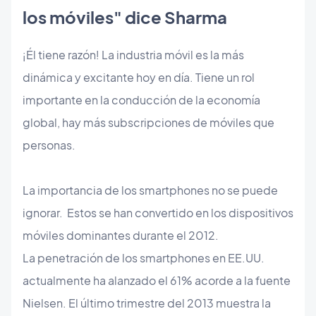
los móviles" dice Sharma
¡Él tiene razón! La industria móvil es la más
dinámica y excitante hoy en día. Tiene un rol
importante en la conducción de la economía
global, hay más subscripciones de móviles que
personas.
La importancia de los smartphones no se puede
ignorar. Estos se han convertido en los dispositivos
móviles dominantes durante el 2012.
La penetración de los smartphones en EE.UU.
actualmente ha alanzado el 61% acorde a la fuente
Nielsen. El último trimestre del 2013 muestra la