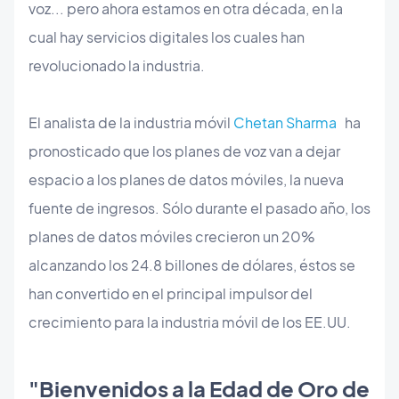
voz... pero ahora estamos en otra década, en la
cual hay servicios digitales los cuales han
revolucionado la industria.
El analista de la industria móvil
Chetan Sharma
ha
pronosticado que los planes de voz van a dejar
espacio a los planes de datos móviles, la nueva
fuente de ingresos. Sólo durante el pasado año, los
planes de datos móviles crecieron un 20%
alcanzando los 24.8 billones de dólares, éstos se
han convertido en el principal impulsor del
crecimiento para la industria móvil de los EE.UU.
"Bienvenidos a la Edad de Oro de