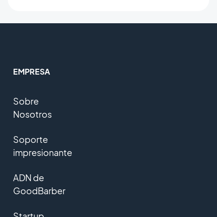
EMPRESA
Sobre
Nosotros
Soporte
impresionante
ADN de
GoodBarber
Startup