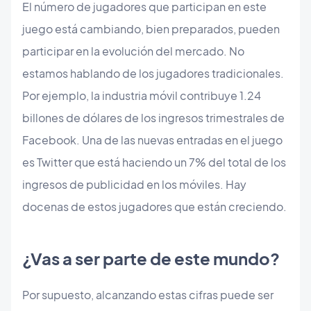
El número de jugadores que participan en este
juego está cambiando, bien preparados, pueden
participar en la evolución del mercado. No
estamos hablando de los jugadores tradicionales.
Por ejemplo, la industria móvil contribuye 1.24
billones de dólares de los ingresos trimestrales de
Facebook. Una de las nuevas entradas en el juego
es Twitter que está haciendo un 7% del total de los
ingresos de publicidad en los móviles. Hay
docenas de estos jugadores que están creciendo.
¿Vas a ser parte de este mundo?
Por supuesto, alcanzando estas cifras puede ser