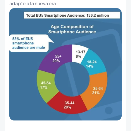
adapte a la nueva era.