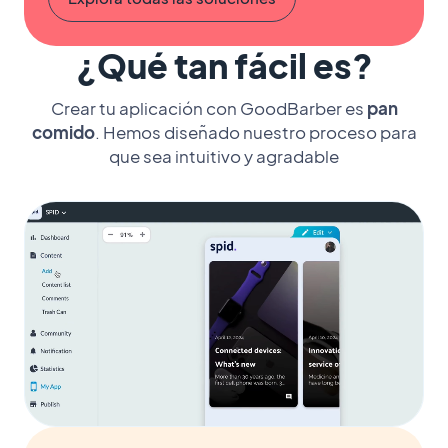
¿Qué tan fácil es?
Crear tu aplicación con GoodBarber es
pan
comido
. Hemos diseñado nuestro proceso para
que sea intuitivo y agradable