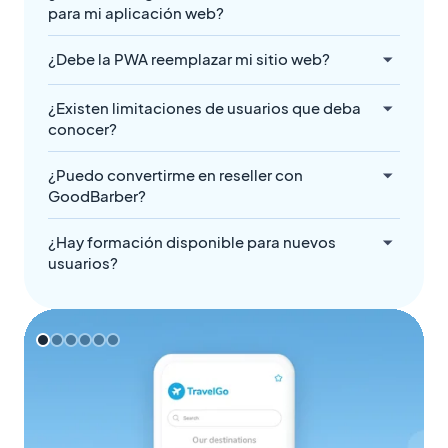
para mi aplicación web?
¿Debe la PWA reemplazar mi sitio web?
¿Existen limitaciones de usuarios que deba
conocer?
¿Puedo convertirme en reseller con
GoodBarber?
¿Hay formación disponible para nuevos
usuarios?