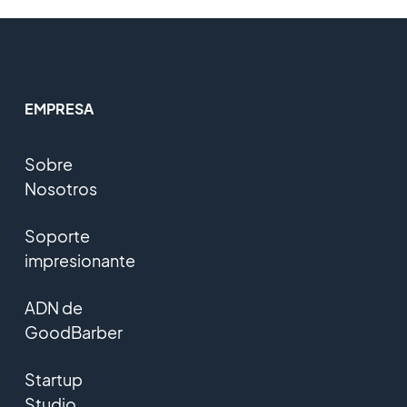
EMPRESA
Sobre
Nosotros
Soporte
impresionante
ADN de
GoodBarber
Startup
Studio