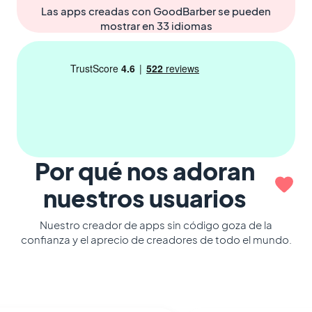
Las apps creadas con GoodBarber se pueden
mostrar en 33 idiomas
Por qué nos adoran
nuestros usuarios
Nuestro creador de apps sin código goza de la
confianza y el aprecio de creadores de todo el mundo.