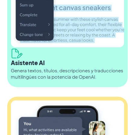
Asistente AI
Genera textos, títulos, descripciones y traducciones
multilingües con la potencia de OpenAI.