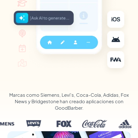
Marcas como Siemens, Levi's, Coca-Cola, Adidas, Fox
News y Bridgestone han creado aplicaciones con
GoodBarber.