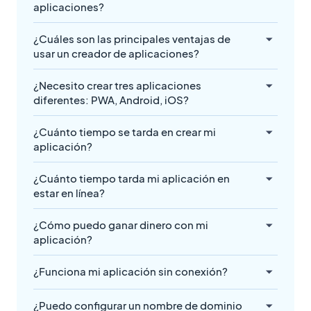
aplicaciones?
¿Cuáles son las principales ventajas de
usar un creador de aplicaciones?
¿Necesito crear tres aplicaciones
diferentes: PWA, Android, iOS?
¿Cuánto tiempo se tarda en crear mi
aplicación?
¿Cuánto tiempo tarda mi aplicación en
estar en línea?
¿Cómo puedo ganar dinero con mi
aplicación?
¿Funciona mi aplicación sin conexión?
¿Puedo configurar un nombre de dominio