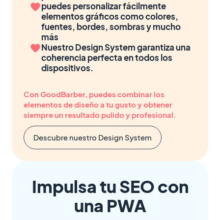
puedes personalizar fácilmente
elementos gráficos como colores,
fuentes, bordes, sombras y mucho
más
Nuestro Design System garantiza una
coherencia perfecta en todos los
dispositivos.
Con GoodBarber, puedes combinar los
elementos de diseño a tu gusto y obtener
siempre un resultado pulido y profesional.
Descubre nuestro Design System
Impulsa tu SEO con
una PWA