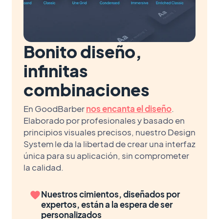
Bonito diseño,
infinitas
combinaciones
En GoodBarber
nos encanta el diseño
.
Elaborado por profesionales y basado en
principios visuales precisos, nuestro Design
System le da la libertad de crear una interfaz
única para su aplicación, sin comprometer
la calidad.
Nuestros cimientos, diseñados por
expertos, están a la espera de ser
personalizados