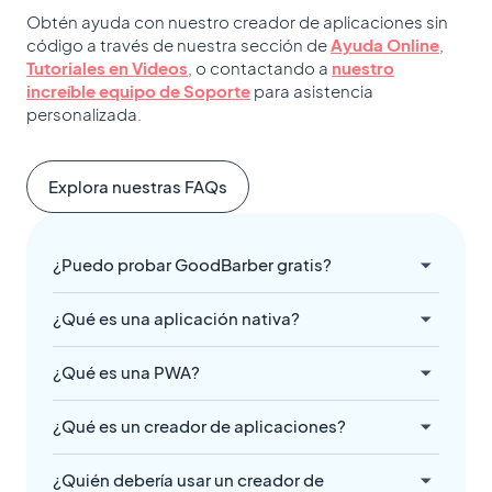
Obtén ayuda con nuestro creador de aplicaciones sin
código a través de nuestra sección de
Ayuda Online
,
Tutoriales en Videos
, o contactando a
nuestro
increíble equipo de Soporte
para asistencia
personalizada.
Explora nuestras FAQs
¿Puedo probar GoodBarber gratis?
¿Qué es una aplicación nativa?
¿Qué es una PWA?
¿Qué es un creador de aplicaciones?
¿Quién debería usar un creador de