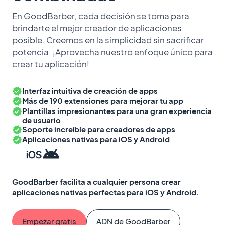
En GoodBarber, cada decisión se toma para
brindarte el mejor creador de aplicaciones
posible. Creemos en la simplicidad sin sacrificar
potencia. ¡Aprovecha nuestro enfoque único para
crear tu aplicación!
Interfaz intuitiva de creación de apps
Más de 190 extensiones para mejorar tu app
Plantillas impresionantes para una gran experiencia
de usuario
Soporte increíble para creadores de apps
Aplicaciones nativas para iOS y Android
GoodBarber facilita a cualquier persona crear
aplicaciones nativas perfectas para iOS y Android.
Empezar gratis
ADN de GoodBarber