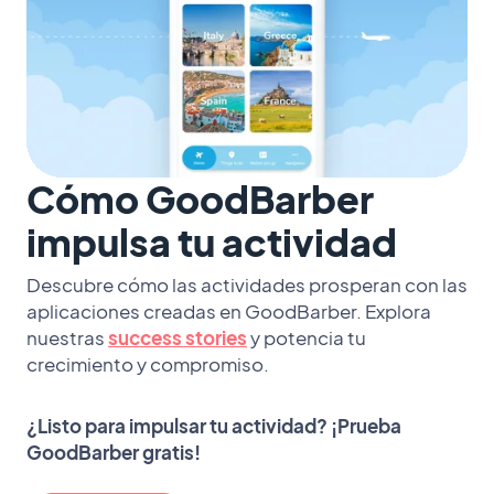
Cómo GoodBarber
impulsa tu actividad
Descubre cómo las actividades prosperan con las
aplicaciones creadas en GoodBarber. Explora
nuestras
success stories
y potencia tu
crecimiento y compromiso.
¿Listo para impulsar tu actividad? ¡Prueba
GoodBarber gratis!