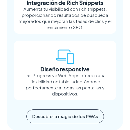
Integración de Rich Snippets
Aumenta tu visibilidad con rich snippets,
proporcionando resultados de búsqueda
mejorados que mejoran las tasas de clics y el
rendimiento SEO.
Diseño responsive
Las Progressive Web Apps ofrecen una
flexibilidad notable, adaptándose
perfectamente a todas las pantallas y
dispositivos.
Descubre la magia de los PWAs