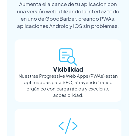
Aumenta el alcance de tu aplicación con
una versión web utilizando la interfaz todo
en uno de GoodBarber, creando PWAs,
aplicaciones Android y iOS sin problemas.
Visibilidad
Nuestras Progressive Web Apps (PWAs) están
optimizadas para SEO, atrayendo tráfico
orgánico con carga rápida y excelente
accesibilidad.