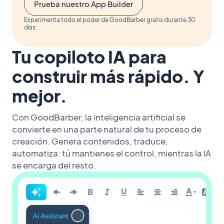
Prueba nuestro App Builder
Experimenta todo el poder de GoodBarber gratis durante 30
días.
Tu copiloto IA para
construir más rápido. Y
mejor.
Con GoodBarber, la inteligencia artificial se
convierte en una parte natural de tu proceso de
creación. Genera contenidos, traduce,
automatiza: tú mantienes el control, mientras la IA
se encarga del resto.