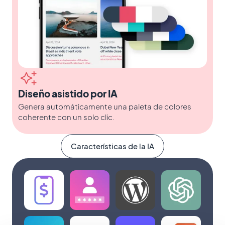
Diseño asistido por IA
Genera automáticamente una paleta de colores
coherente con un solo clic.
Características de la IA