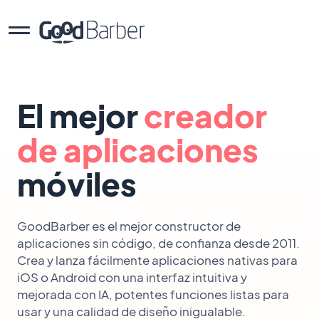
El mejor
creador
de aplicaciones
móviles
GoodBarber es el mejor constructor de
aplicaciones sin código, de confianza desde 2011.
Crea y lanza fácilmente aplicaciones nativas para
iOS o Android con una interfaz intuitiva y
mejorada con IA, potentes funciones listas para
usar y una calidad de diseño inigualable.