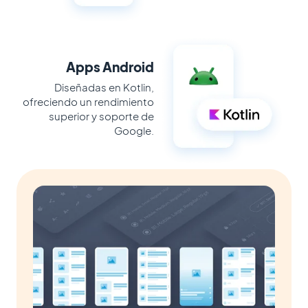
Apps Android
Diseñadas en Kotlin,
ofreciendo un rendimiento
superior y soporte de
Google.