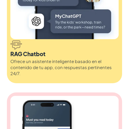
RAG Chatbot
Ofrece un asistente inteligente basado en el
contenido de tu app, con respuestas pertinentes
24/7.