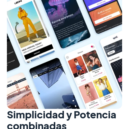
Simplicidad y Potencia
combinadas