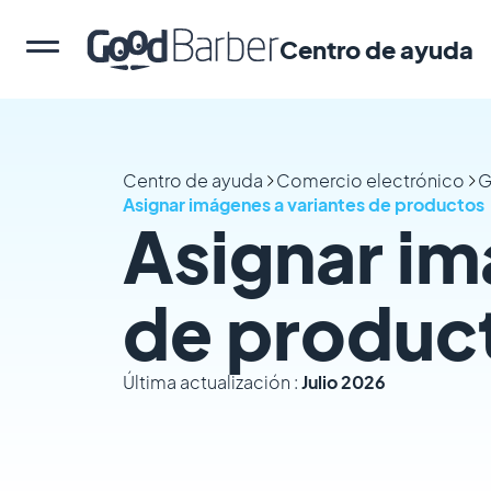
Centro de ayuda
Centro de ayuda
Comercio electrónico
G
Asignar imágenes a variantes de productos
Asignar im
de produc
Última actualización :
Julio 2026