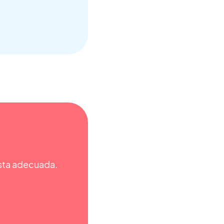
esta adecuada.