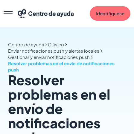
Centro de ayuda
Identifíquese
Centro de ayuda
Clásico
Enviar notificaciones push y alertas locales
Gestionar y enviar notificaciones push
Resolver problemas en el envío de notificaciones
push
Resolver
problemas en el
envío de
notificaciones