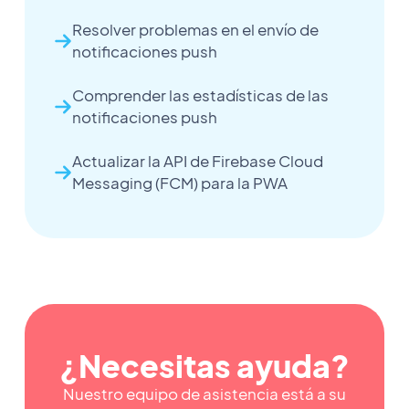
Resolver problemas en el envío de
notificaciones push
Comprender las estadísticas de las
notificaciones push
Actualizar la API de Firebase Cloud
Messaging (FCM) para la PWA
¿Necesitas ayuda?
Nuestro equipo de asistencia está a su