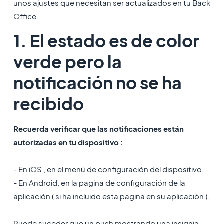
unos ajustes que necesitan ser actualizados en tu Back
Office.
1. El estado es de color
verde pero la
notificación no se ha
recibido
Recuerda verificar que las notificaciones están
autorizadas en tu dispositivo :
- En iOS , en el menú de configuración del dispositivo.
- En Android, en la pagina de configuración de la
aplicación ( si ha incluido esta pagina en su aplicación ).
Puede suceder que un push mostrando una insignia