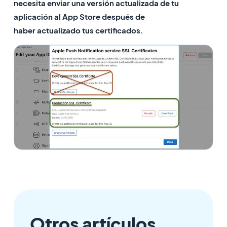
necesita enviar una versión actualizada de tu
aplicación al App Store después de
haber actualizado tus certificados.
Otros artículos