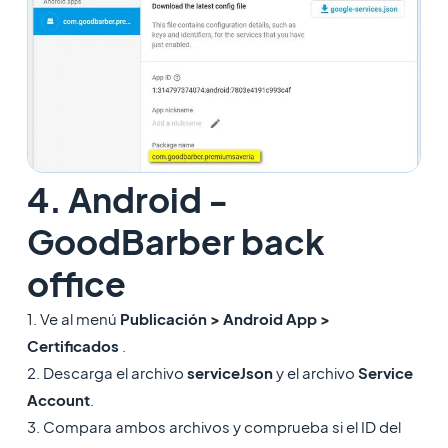
4. Android -
GoodBarber back
office
1. Ve al menú
Publicación > Android App >
Certificados
.
2. Descarga el archivo
serviceJson
y el archivo
Service
Account
.
3. Compara ambos archivos y comprueba si el ID del