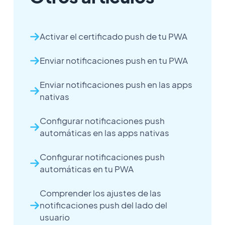
Activar el certificado push de tu PWA
Enviar notificaciones push en tu PWA
Enviar notificaciones push en las apps
nativas
Configurar notificaciones push
automáticas en las apps nativas
Configurar notificaciones push
automáticas en tu PWA
Comprender los ajustes de las
notificaciones push del lado del
usuario