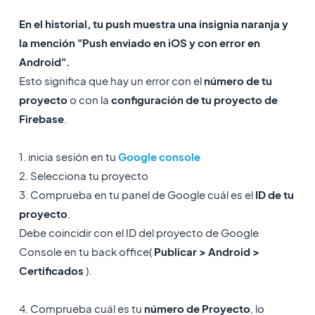
En el historial, tu push muestra una insignia naranja y
la mención "Push enviado en iOS y con error en
Android".
Esto significa que hay un error con el
número de tu
proyecto
o con la
configuración de tu proyecto de
Firebase
.
1. inicia sesión en tu
Google console
2. Selecciona tu proyecto
3. Comprueba en tu panel de Google cuál es el
ID de tu
proyecto
.
Debe coincidir con el ID del proyecto de Google
Console en tu back office(
Publicar > Android >
Certificados
).
4. Comprueba cuál es tu
número de Proyecto
, lo