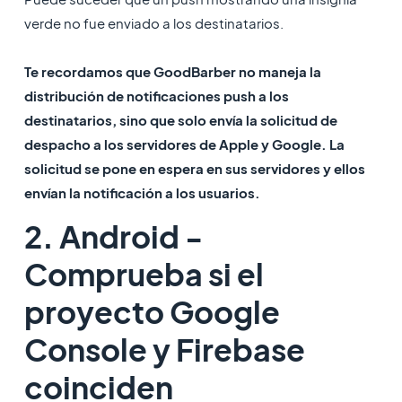
verde no fue enviado a los destinatarios.
Te recordamos que GoodBarber no maneja la
distribución de notificaciones push a los
destinatarios, sino que solo envía la solicitud de
despacho a los servidores de Apple y Google. La
solicitud se pone en espera en sus servidores y ellos
envían la notificación a los usuarios.
2. Android -
Comprueba si el
proyecto Google
Console y Firebase
coinciden