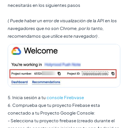
necesitarás en los siguientes pasos
( Puede haber un error de visualización de la API en los
navegadores que no son Chrome, por lo tanto,
recomendamos que utilice este navegador) .
5. Inicia sesión a tu
console Firebvase
6. Comprueba que tu proyecto Firebase esta
conectado a tu Proyecto Google Console:
- Selecciona tu proyecto firebase (creado durante el