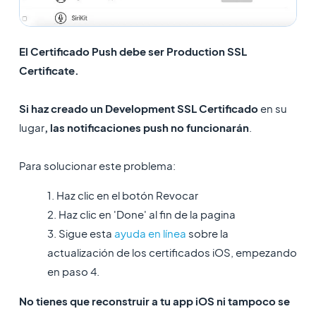
El Certificado Push debe ser Production SSL
Certificate.
Si haz creado un Development SSL Certificado
en su
lugar
​, las notificaciones push no funcionarán
.
Para solucionar este problema:
1. Haz clic en el botón Revocar
2. Haz clic en 'Done' al fin de la pagina
3. Sigue esta
ayuda en línea
sobre la
actualización de los certificados iOS, empezando
en paso 4.
No tienes que reconstruir a tu app iOS ni tampoco se