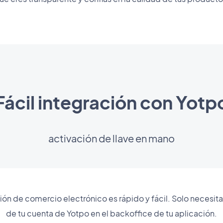
Fácil integración con Yotp
activación de llave en mano
ión de comercio electrónico es rápido y fácil. Solo necesita
de tu cuenta de Yotpo en el backoffice de tu aplicación.