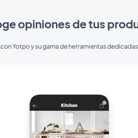
ge opiniones de tus prod
con Yotpo y su gama de herramientas dedicadas