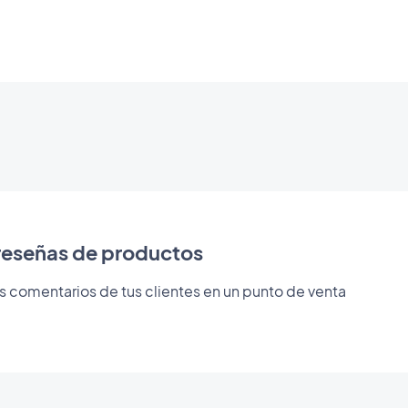
reseñas de productos
s comentarios de tus clientes en un punto de venta