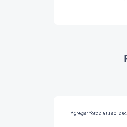
Agregar Yotpo a tu aplicac