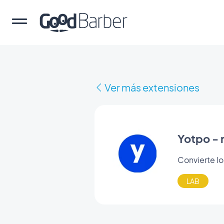
Ver más extensiones
Yotpo - 
Convierte lo
LAB