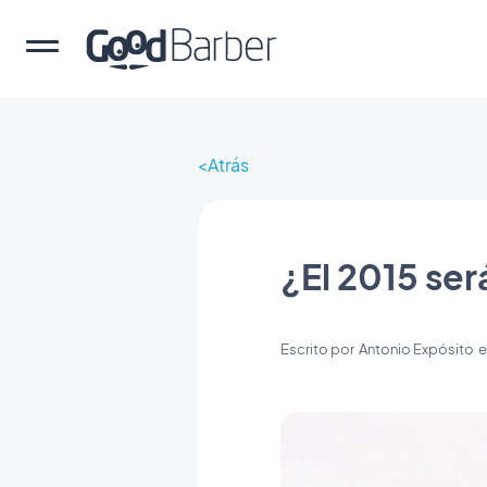
Atrás
¿El 2015 ser
Escrito por
Antonio Expósito
e