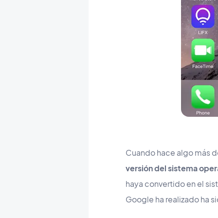
Cuando hace algo más de
versión del sistema oper
haya convertido en el si
Google ha realizado ha si