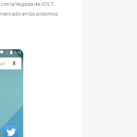
con la llegada de iOS 7.
 mercado en los próximos