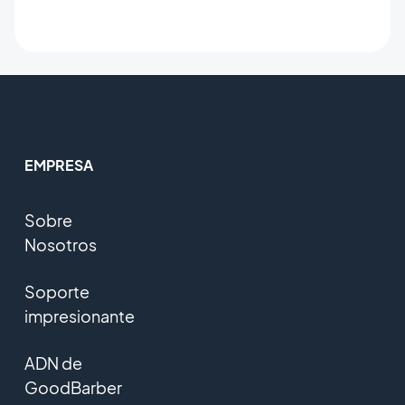
EMPRESA
Sobre
Nosotros
Soporte
impresionante
ADN de
GoodBarber