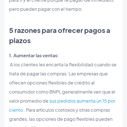
pero pueden pagar con el tiempo.
​5 razones para ofrecer pagos a
plazos
1. Aumentar las ventas:
A los clientes les encanta la flexibilidad cuando se
trata de pagar las compras. Las empresas que
ofrecen opciones flexibles de crédito al
consumidor como BNPL generalmente ven que el
valor promedio de
sus pedidos aumenta un 15 por
ciento
. Para artículos costosos y otras compras
grandes, las opciones de pago flexibles pueden