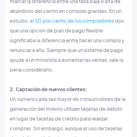
marcar la diferencia entre una tasa baja o alta de
abandono del carrito en compras grandes. En un
estudio,
el 30 por ciento de los compradores
dijo
que una opción de plan de pago flexible
significaba la diferencia entre hacer una compra y
renunciar a ella. Siempre que un sistema de pago
ayude a un minorista a aumentar las ventas, vale la
pena considerarlo.
2. Captación de nuevos clientes:
Un número cada vez mayor de consumidores de la
generación del milenio utilizan tarjetas de débito
en lugar de tarjetas de crédito para realizar
compras. Sin embargo, aunque el uso de tarjetas