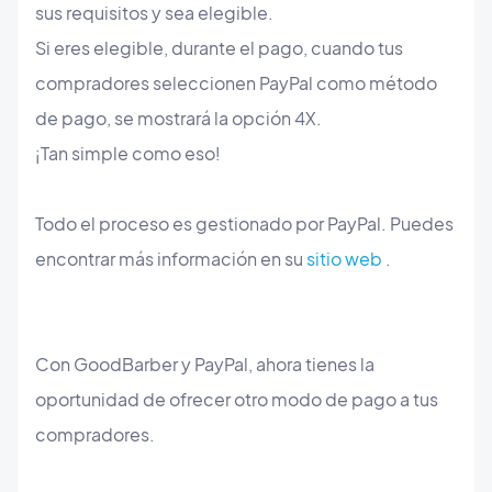
sus requisitos y sea elegible.
Si eres elegible, durante el pago, cuando tus
compradores seleccionen PayPal como método
de pago, se mostrará la opción 4X.
¡Tan simple como eso!
Todo el proceso es gestionado por PayPal. Puedes
encontrar más información en su
sitio web
.
Con GoodBarber y PayPal, ahora tienes la
oportunidad de ofrecer otro modo de pago a tus
compradores.