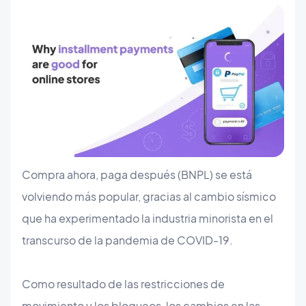
Compra ahora, paga después (BNPL) se está
volviendo más popular, gracias al cambio sísmico
que ha experimentado la industria minorista en el
transcurso de la pandemia de COVID-19.
Como resultado de las restricciones de
movimiento y los bloqueos, los cambios en las