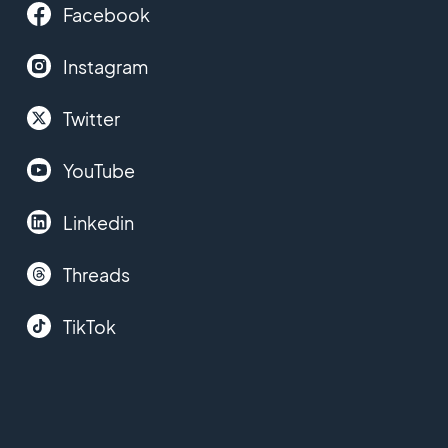
Facebook
Instagram
Twitter
YouTube
Linkedin
Threads
TikTok