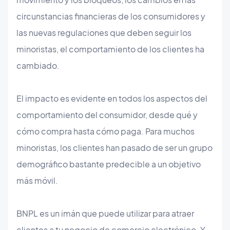
circunstancias financieras de los consumidores y
las nuevas regulaciones que deben seguir los
minoristas, el comportamiento de los clientes ha
cambiado.
El impacto es evidente en todos los aspectos del
comportamiento del consumidor, desde qué y
cómo compra hasta cómo paga. Para muchos
minoristas, los clientes han pasado de ser un grupo
demográfico bastante predecible a un objetivo
más móvil.
BNPL es un imán que puede utilizar para atraer
clientes a tu negocio de comercio electrónico. Y