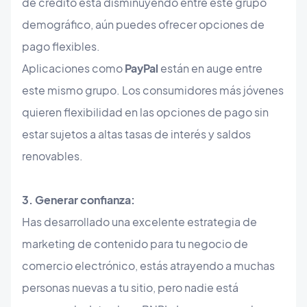
de crédito está disminuyendo entre este grupo
demográfico, aún puedes ofrecer opciones de
pago flexibles.
Aplicaciones como
PayPal
están en auge entre
este mismo grupo. Los consumidores más jóvenes
quieren flexibilidad en las opciones de pago sin
estar sujetos a altas tasas de interés y saldos
renovables.
3. Generar confianza:
Has desarrollado una excelente estrategia de
marketing de contenido para tu negocio de
comercio electrónico, estás atrayendo a muchas
personas nuevas a tu sitio, pero nadie está