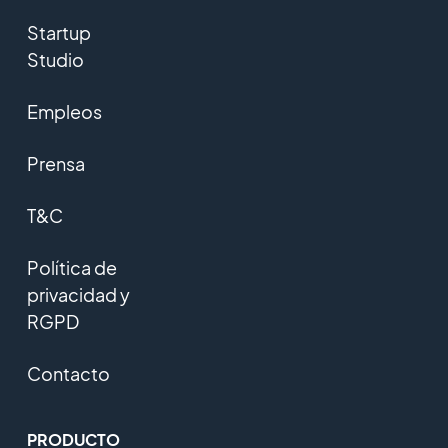
Startup
Studio
Empleos
Prensa
T&C
Política de
privacidad y
RGPD
Contacto
PRODUCTO