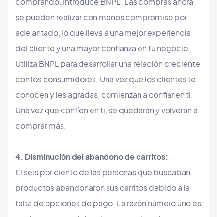
comprando. Introduce BNPL. Las compras ahora
se pueden realizar con menos compromiso por
adelantado, lo que lleva a una mejor experiencia
del cliente y una mayor confianza en tu negocio.
Utiliza BNPL para desarrollar una relación creciente
con los consumidores. Una vez que los clientes te
conocen y les agradas, comienzan a confiar en ti.
Una vez que confíen en ti, se quedarán y volverán a
comprar más.
4. Disminución del abandono de carritos:
El seis por ciento de las personas que buscaban
productos abandonaron sus carritos debido a la
falta de opciones de pago. La razón número uno es