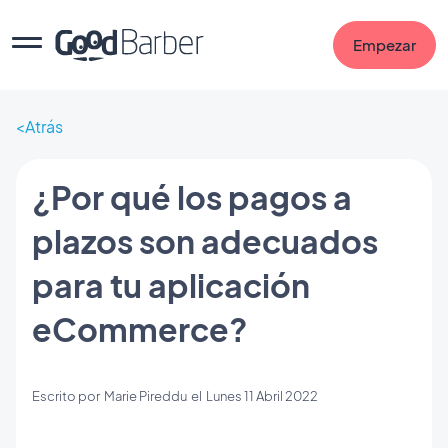
Empezar
Atrás
¿Por qué los pagos a
plazos son adecuados
para tu aplicación
eCommerce?
Escrito por
Marie Pireddu
el
Lunes 11 Abril 2022