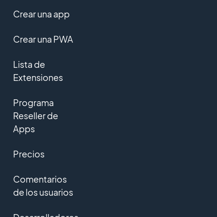
Crear una app
Crear una PWA
Lista de
Extensiones
Programa
Reseller de
Apps
Precios
Comentarios
de los usuarios