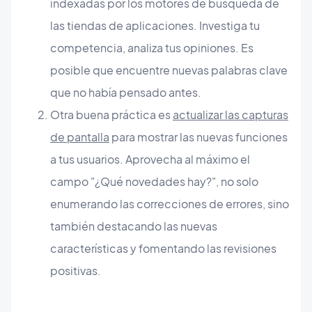
indexadas por los motores de búsqueda de
las tiendas de aplicaciones. Investiga tu
competencia, analiza tus opiniones. Es
posible que encuentre nuevas palabras clave
que no había pensado antes.
Otra buena práctica es
actualizar las capturas
de pantalla
para mostrar las nuevas funciones
a tus usuarios. Aprovecha al máximo el
campo "¿Qué novedades hay?", no solo
enumerando las correcciones de errores, sino
también destacando las nuevas
características y fomentando las revisiones
positivas.