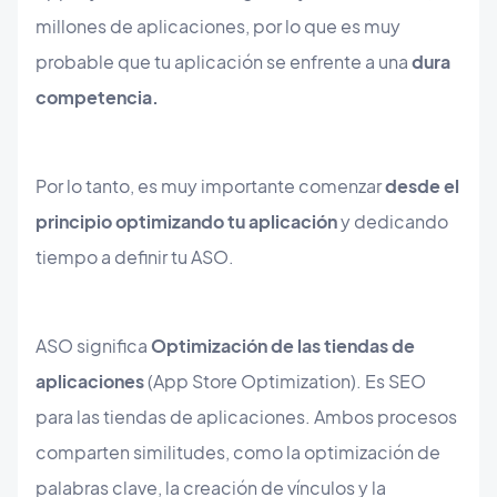
millones de aplicaciones, por lo que es muy
probable que tu aplicación se enfrente a una
dura
competencia.
Por lo tanto, es muy importante comenzar
desde el
principio optimizando tu aplicación
y dedicando
tiempo a definir tu ASO.
ASO significa
Optimización de las tiendas de
aplicaciones
(App Store Optimization). Es SEO
para las tiendas de aplicaciones. Ambos procesos
comparten similitudes, como la optimización de
palabras clave, la creación de vínculos y la