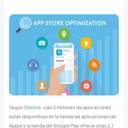
Según
Statista
, casi 2 millones de aplicaciones
están disponibles en la tienda de aplicaciones de
Apple y la tienda de Google Play ofrece otras 2,1