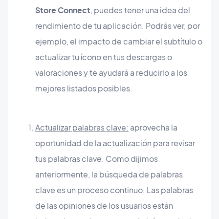
Store Connect
, puedes tener una idea del
rendimiento de tu aplicación. Podrás ver, por
ejemplo, el impacto de cambiar el subtítulo o
actualizar tu ícono en tus descargas o
valoraciones y te ayudará a reducirlo a los
mejores listados posibles.
Actualizar palabras clave:
aprovecha la
oportunidad de la actualización para revisar
tus palabras clave. Como dijimos
anteriormente, la búsqueda de palabras
clave es un proceso continuo. Las palabras
de las opiniones de los usuarios están