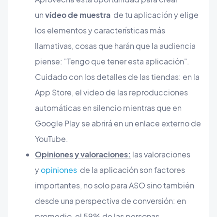
un
vídeo de muestra
de tu aplicación y elige
los elementos y características más
llamativas, cosas que harán que la audiencia
piense: "Tengo que tener esta aplicación".
Cuidado con los detalles de las tiendas: en la
App Store, el video de las reproducciones
automáticas en silencio mientras que en
Google Play se abrirá en un enlace externo de
YouTube.
Opiniones y valoraciones:
las valoraciones
y
opiniones
de la aplicación son factores
importantes, no solo para ASO sino también
desde una perspectiva de conversión: en
promedio, el 59% de las personas