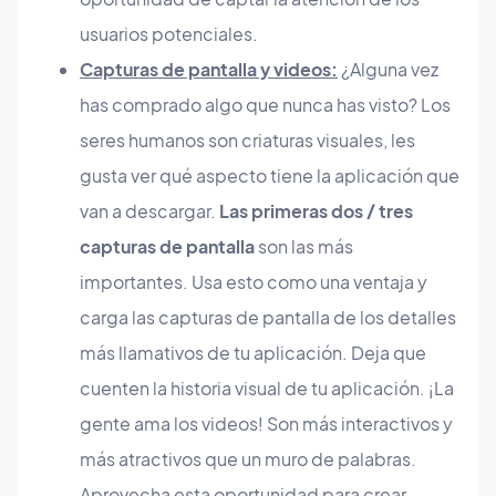
usuarios potenciales.
Capturas de pantalla y videos:
¿Alguna vez
has comprado algo que nunca has visto? Los
seres humanos son criaturas visuales, les
gusta ver qué aspecto tiene la aplicación que
van a descargar.
Las primeras dos / tres
capturas de pantalla
son las más
importantes. Usa esto como una ventaja y
carga las capturas de pantalla de los detalles
más llamativos de tu aplicación. Deja que
cuenten la historia visual de tu aplicación. ¡La
gente ama los videos! Son más interactivos y
más atractivos que un muro de palabras.
Aprovecha esta oportunidad para crear