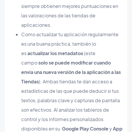
siempre obtienen mejores puntuaciones en
las valoraciones de las tiendas de
aplicaciones.
Como actualizar tu aplicación regularmente
es una buena práctica, también lo
es
actualizar los metadatos
(este
campo
solo se puede modificar cuando
envía una nueva versión de la aplicación a las
Tiendas
). Ambas tiendas te dan acceso a
estadísticas de las que puede deducir si tus
textos, palabras clave y capturas de pantalla
son efectivos. Al analizar los tableros de
control y los informes personalizados
disponibles en su
Google Play Console
y
App