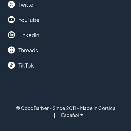
Twitter
YouTube
Linkedin
Threads
TikTok
© GoodBarber - Since 2011 - Made in Corsica
Español