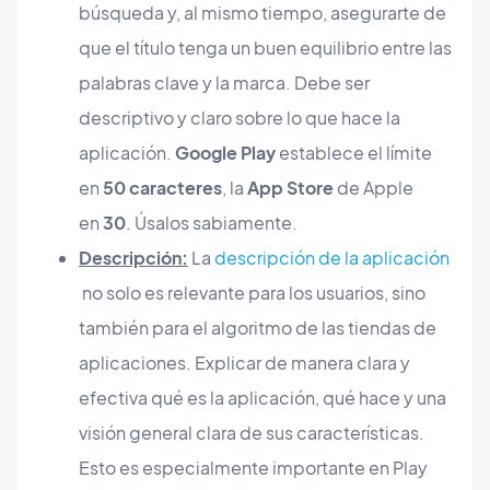
búsqueda y, al mismo tiempo, asegurarte de
que el título tenga un buen equilibrio entre las
palabras clave y la marca. Debe ser
descriptivo y claro sobre lo que hace la
aplicación.
Google Play
establece el límite
en
50 caracteres
, la
App Store
de Apple
en
30
. Úsalos sabiamente.
Descripción:
La
descripción de la aplicación
no solo es relevante para los usuarios, sino
también para el algoritmo de las tiendas de
aplicaciones. Explicar de manera clara y
efectiva qué es la aplicación, qué hace y una
visión general clara de sus características.
Esto es especialmente importante en Play