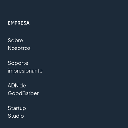
EMPRESA
Sobre
Nosotros
Soporte
impresionante
ADN de
GoodBarber
Startup
Studio