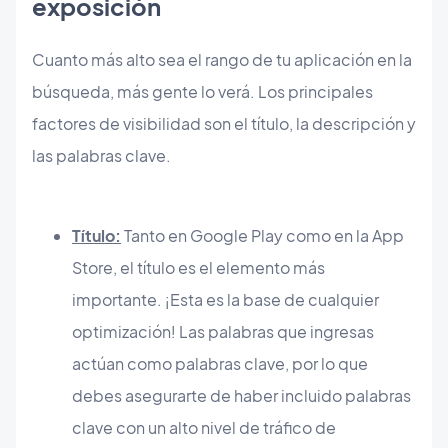
exposición
Cuanto más alto sea el rango de tu aplicación en la
búsqueda, más gente lo verá. Los principales
factores de visibilidad son el título, la descripción y
las palabras clave.
Título:
Tanto en Google Play como en la App
Store, el título es el elemento más
importante. ¡Esta es la base de cualquier
optimización! Las palabras que ingresas
actúan como palabras clave, por lo que
debes asegurarte de haber incluido palabras
clave con un alto nivel de tráfico de