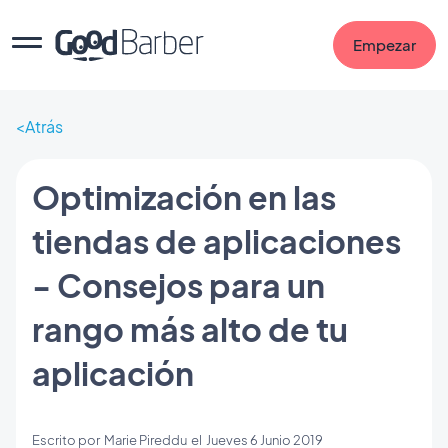
Empezar
Atrás
Optimización en las
tiendas de aplicaciones
- Consejos para un
rango más alto de tu
aplicación
Escrito por
Marie Pireddu
el
Jueves 6 Junio 2019