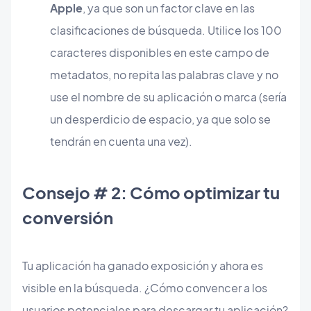
Apple
, ya que son un factor clave en las
clasificaciones de búsqueda. Utilice los 100
caracteres disponibles en este campo de
metadatos, no repita las palabras clave y no
use el nombre de su aplicación o marca (sería
un desperdicio de espacio, ya que solo se
tendrán en cuenta una vez).
Consejo # 2: Cómo optimizar tu
conversión
Tu aplicación ha ganado exposición y ahora es
visible en la búsqueda. ¿Cómo convencer a los
usuarios potenciales para descargar tu aplicación?