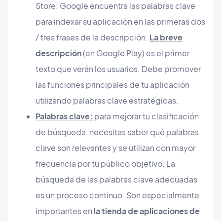
Store: Google encuentra las palabras clave
para indexar su aplicación en las primeras dos
/ tres frases de la descripción.
La breve
descripción
(en Google Play) es el primer
texto que verán los usuarios. Debe promover
las funciones principales de tu aplicación
utilizando palabras clave estratégicas.
Palabras clave:
para mejorar tu clasificación
de búsqueda, necesitas saber qué palabras
clave son relevantes y se utilizan con mayor
frecuencia por tu público objetivo. La
búsqueda de las palabras clave adecuadas
es un proceso continuo. Son especialmente
importantes en
la tienda de aplicaciones de