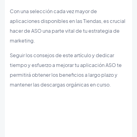
Con una selección cada vez mayor de
aplicaciones disponibles en las Tiendas, es crucial
hacer de ASO una parte vital de tu estrategia de
marketing.
Seguir los consejos de este artículo y dedicar
tiempo y esfuerzo a mejorar tu aplicación ASO te
permitirá obtener los beneficios a largo plazo y
mantener las descargas orgánicas en curso.