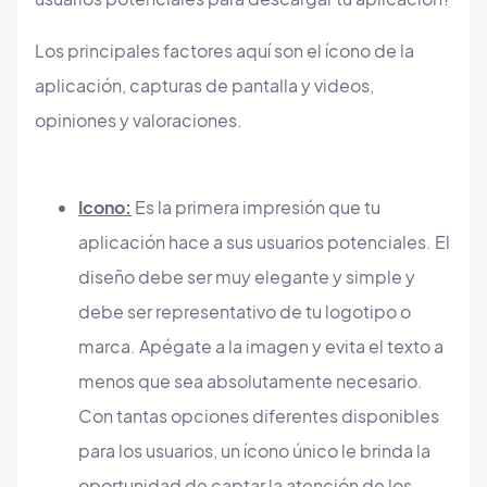
Los principales factores aquí son el ícono de la
aplicación, capturas de pantalla y videos,
opiniones y valoraciones.
Icono:
Es la primera impresión que tu
aplicación hace a sus usuarios potenciales. El
diseño debe ser muy elegante y simple y
debe ser representativo de tu logotipo o
marca. Apégate a la imagen y evita el texto a
menos que sea absolutamente necesario.
Con tantas opciones diferentes disponibles
para los usuarios, un ícono único le brinda la
oportunidad de captar la atención de los