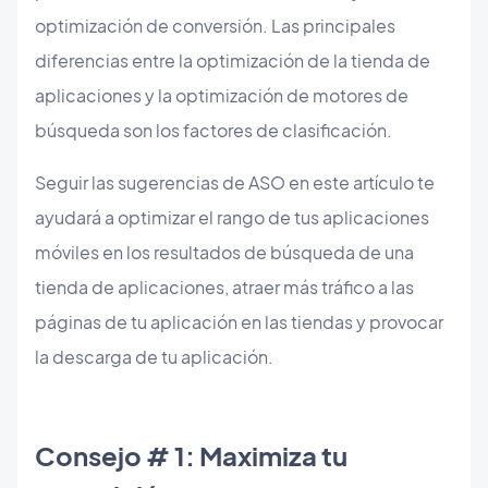
optimización de conversión. Las principales
diferencias entre la optimización de la tienda de
aplicaciones y la optimización de motores de
búsqueda son los factores de clasificación.
Seguir las sugerencias de ASO en este artículo te
ayudará a optimizar el rango de tus aplicaciones
móviles en los resultados de búsqueda de una
tienda de aplicaciones, atraer más tráfico a las
páginas de tu aplicación en las tiendas y provocar
la descarga de tu aplicación.
Consejo # 1: Maximiza tu