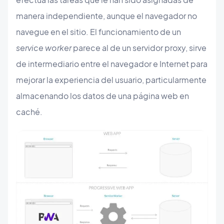
manera independiente, aunque el navegador no
navegue en el sitio. El funcionamiento de un
service worker
parece al de un servidor proxy, sirve
de intermediario entre el navegador e Internet para
mejorar la experiencia del usuario, particularmente
almacenando los datos de una página web en
caché.