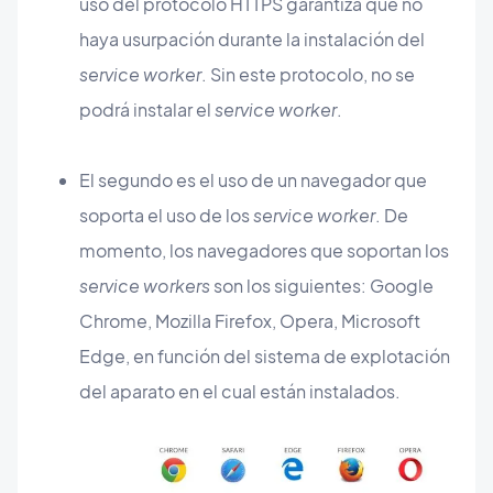
uso del protocolo HTTPS garantiza que no
haya usurpación durante la instalación del
service worker
. Sin este protocolo, no se
podrá instalar el
service worker
.
El segundo es el uso de un navegador que
soporta el uso de los
service worker
. De
momento, los navegadores que soportan los
service workers
son los siguientes: Google
Chrome, Mozilla Firefox, Opera, Microsoft
Edge, en función del sistema de explotación
del aparato en el cual están instalados.