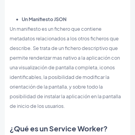
Un Manifiesto JSON
Un manifiesto es un fichero que contiene
metadatos relacionados a los otros ficheros que
describe. Se trata de un fichero descriptivo que
permite renderizar mas nativo a la aplicación con
una visualización de pantalla completa, iconos
identificables, la posibilidad de modificar la
orientación de la pantalla, y sobre todo la
posibilidad de instalar la aplicación en la pantalla
de inicio de los usuarios.
¿Qué es un Service Worker?