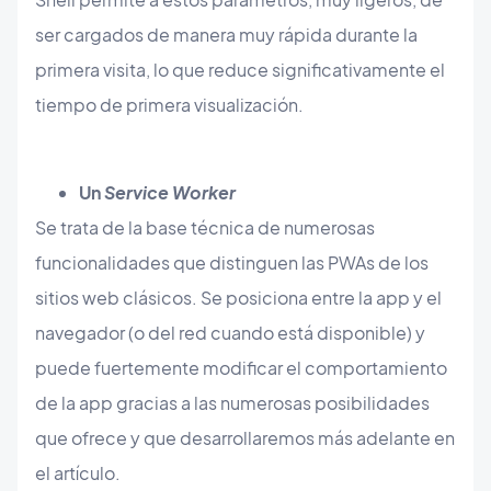
ser cargados de manera muy rápida durante la
primera visita, lo que reduce significativamente el
tiempo de primera visualización.
​Un
Service Worker
​Se trata de la base técnica de numerosas
funcionalidades que distinguen las PWAs de los
sitios web clásicos. Se posiciona entre la app y el
navegador (o del red cuando está disponible) y
puede fuertemente modificar el comportamiento
de la app gracias a las numerosas posibilidades
que ofrece y que desarrollaremos más adelante en
el artículo.