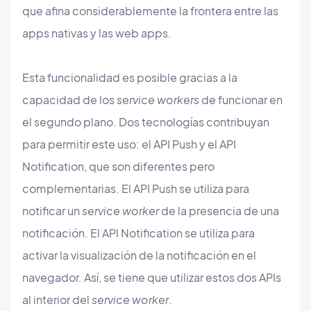
que afina considerablemente la frontera entre las
apps nativas y las web apps.
Esta funcionalidad es posible gracias a la
capacidad de los
service workers
de funcionar en
el segundo plano. Dos tecnologías contribuyan
para permitir este uso: el API Push y el API
Notification, que son diferentes pero
complementarias. El API Push se utiliza para
notificar un
service worker
de la presencia de una
notificación. El API Notification se utiliza para
activar la visualización de la notificación en el
navegador. Así, se tiene que utilizar estos dos APIs
al interior del
service worker
.