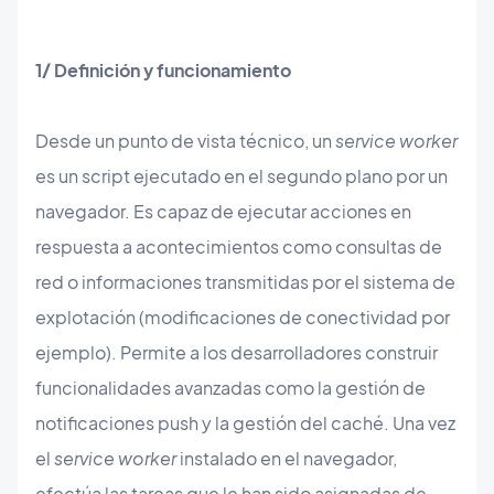
1/ Definición y
funcionamiento
Desde un punto de vista técnico, un
service worker
es un script ejecutado en el segundo plano por un
navegador. Es capaz de ejecutar acciones en
respuesta a acontecimientos como consultas de
red o informaciones transmitidas por el sistema de
explotación (modificaciones de conectividad por
ejemplo). Permite a los desarrolladores construir
funcionalidades avanzadas como la gestión de
notificaciones push y la gestión del caché. Una vez
el
service worker
instalado en el navegador,
efectúa las tareas que le han sido asignadas de