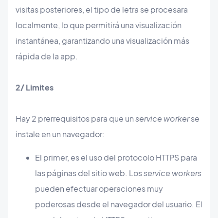
visitas posteriores, el tipo de letra se procesara
localmente, lo que permitirá una visualización
instantánea, garantizando una visualización más
rápida de la app.
2/ Limites
Hay 2 prerrequisitos para que un
service worker
se
instale en un navegador:
El primer, es el uso del protocolo HTTPS para
las páginas del sitio web. Los
service workers
pueden efectuar operaciones muy
poderosas desde el navegador del usuario. El