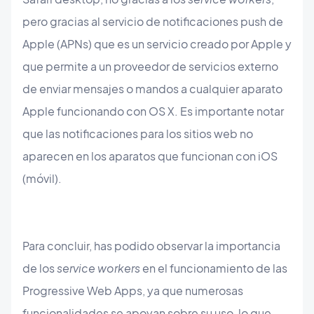
pero gracias al servicio de notificaciones push de
Apple (APNs) que es un servicio creado por Apple y
que permite a un proveedor de servicios externo
de enviar mensajes o mandos a cualquier aparato
Apple funcionando con OS X. Es importante notar
que las notificaciones para los sitios web no
aparecen en los aparatos que funcionan con iOS
(móvil).
Para concluir, has podido observar la importancia
de los
service workers
en el funcionamiento de las
Progressive Web Apps, ya que numerosas
funcionalidades se apoyan sobre su uso, lo que