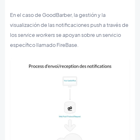
En el caso de GoodBarber, la gestión y la
visualización de las notificaciones push a través de
los
service workers
se apoyan sobre un servicio
específico llamado FireBase.