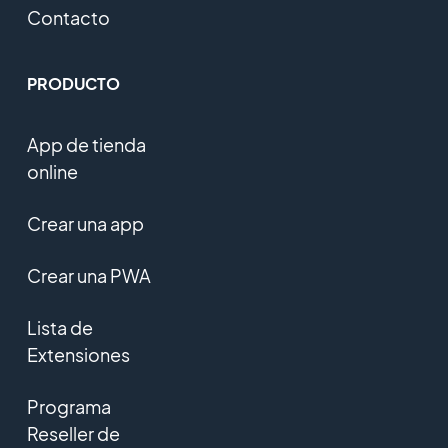
Contacto
PRODUCTO
App de tienda
online
Crear una app
Crear una PWA
Lista de
Extensiones
Programa
Reseller de