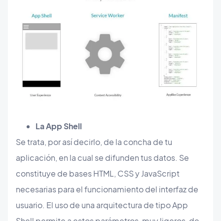
La App Shell
Se trata, por así decirlo, de la concha de tu
aplicación, en la cual se difunden tus datos. Se
constituye de bases HTML, CSS y JavaScript
necesarias para el funcionamiento del interfaz de
usuario. El uso de una arquitectura de tipo App
Shell permite a estos parámetros, muy ligeros, de