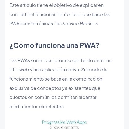
Este artículo tiene el objetivo de explicar en
concreto el funcionamiento de lo que hace las
PWAs son tan únicas: los
Service Workers
.
¿Cómo funciona una PWA?
Las PWAs son el compromiso perfecto entre un
sitio web y una aplicación nativa. Su modo de
funcionamiento se basa en la combinación
exclusiva de conceptos ya existentes que,
puestos en común les permiten alcanzar
rendimientos excelentes: