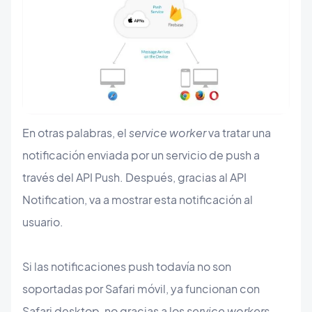
En otras palabras, el
service worker
va tratar una
notificación enviada por un servicio de push a
través del API Push. Después, gracias al API
Notification, va a mostrar esta notificación al
usuario.
Si las notificaciones push todavía no son
soportadas por Safari móvil, ya funcionan con
Safari desktop, no gracias a los
service workers
,