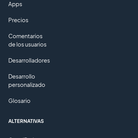
Apps
Precios
Comentarios
de los usuarios
Desarrolladores
Desarrollo
personalizado
Glosario
ALTERNATIVAS