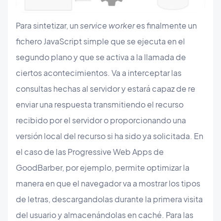
Para sintetizar, un
service worker
es finalmente un
fichero JavaScript simple que se ejecuta en el
segundo plano y que se activa a la llamada de
ciertos acontecimientos. Va a interceptar las
consultas hechas al servidor y estará capaz de re
enviar una respuesta transmitiendo el recurso
recibido por el servidor o proporcionando una
versión local del recurso si ha sido ya solicitada. En
el caso de las Progressive Web Apps de
GoodBarber, por ejemplo, permite optimizar la
manera en que el navegador va a mostrar los tipos
de letras, descargandolas durante la primera visita
del usuario y almacenándolas en caché. Para las