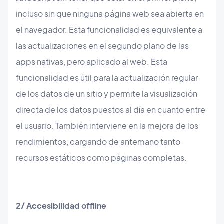
incluso sin que ninguna página web sea abierta en
el navegador. Esta funcionalidad es equivalente a
las actualizaciones en el segundo plano de las
apps nativas, pero aplicado al web. Esta
funcionalidad es útil para la actualización regular
de los datos de un sitio y permite la visualización
directa de los datos puestos al día en cuanto entre
el usuario. También interviene en la mejora de los
rendimientos, cargando de antemano tanto
recursos estáticos como páginas completas.
2/ Accesibilidad offline