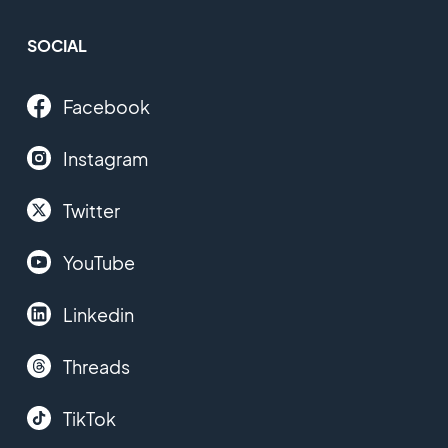
SOCIAL
Facebook
Instagram
Twitter
YouTube
Linkedin
Threads
TikTok