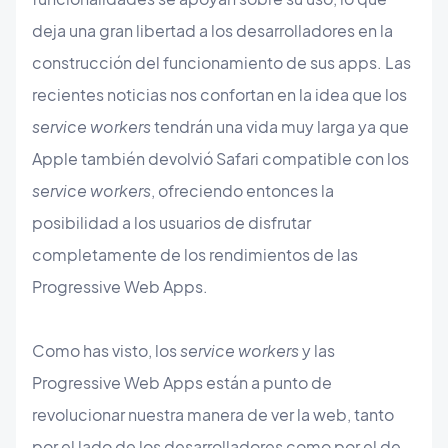
deja una gran libertad a los desarrolladores en la
construcción del funcionamiento de sus apps. Las
recientes noticias nos confortan en la idea que los
service workers
tendrán una vida muy larga ya que
Apple también devolvió Safari compatible con los
service workers
, ofreciendo entonces la
posibilidad a los usuarios de disfrutar
completamente de los rendimientos de las
Progressive Web Apps.
Como has visto, los
service workers
y las
Progressive Web Apps están a punto de
revolucionar nuestra manera de ver la web, tanto
por el lado de los desarrolladores como por el de