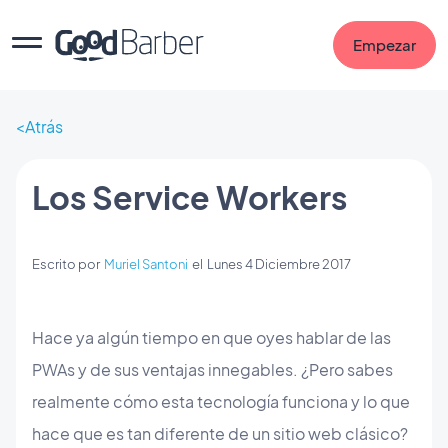
Empezar
Atrás
Los Service Workers
Escrito por
Muriel Santoni
el
Lunes 4 Diciembre 2017
Hace ya algún tiempo en que oyes hablar de las
PWAs y de sus ventajas innegables. ¿Pero sabes
realmente cómo esta tecnología funciona y lo que
hace que es tan diferente de un sitio web clásico?