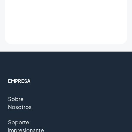
EMPRESA
Sobre
Nosotros
Soporte
impresionante