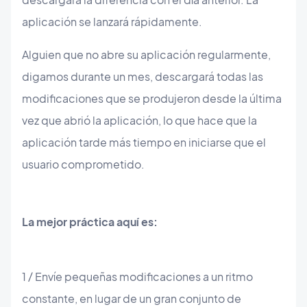
aplicación se lanzará rápidamente.
Alguien que no abre su aplicación regularmente,
digamos durante un mes, descargará todas las
modificaciones que se produjeron desde la última
vez que abrió la aplicación, lo que hace que la
aplicación tarde más tiempo en iniciarse que el
usuario comprometido.
La mejor práctica aquí es:
1 / Envíe pequeñas modificaciones a un ritmo
constante, en lugar de un gran conjunto de