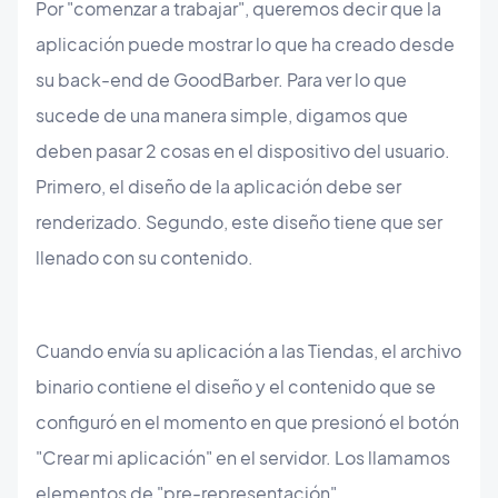
Por "comenzar a trabajar", queremos decir que la
aplicación puede mostrar lo que ha creado desde
su back-end de GoodBarber. Para ver lo que
sucede de una manera simple, digamos que
deben pasar 2 cosas en el dispositivo del usuario.
Primero, el diseño de la aplicación debe ser
renderizado. Segundo, este diseño tiene que ser
llenado con su contenido.
Cuando envía su aplicación a las Tiendas, el archivo
binario contiene el diseño y el contenido que se
configuró en el momento en que presionó el botón
"Crear mi aplicación" en el servidor. Los llamamos
elementos de "pre-representación".