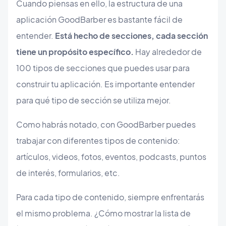
Cuando piensas en ello, la estructura de una
aplicación GoodBarber es bastante fácil de
entender.
Está hecho de secciones, cada sección
tiene un propósito específico.
Hay alrededor de
100 tipos de secciones que puedes usar para
construir tu aplicación. Es importante entender
para qué tipo de sección se utiliza mejor.
Como habrás notado, con GoodBarber puedes
trabajar con diferentes tipos de contenido:
artículos, videos, fotos, eventos, podcasts, puntos
de interés, formularios, etc.
Para cada tipo de contenido, siempre enfrentarás
el mismo problema. ¿Cómo mostrar la lista de