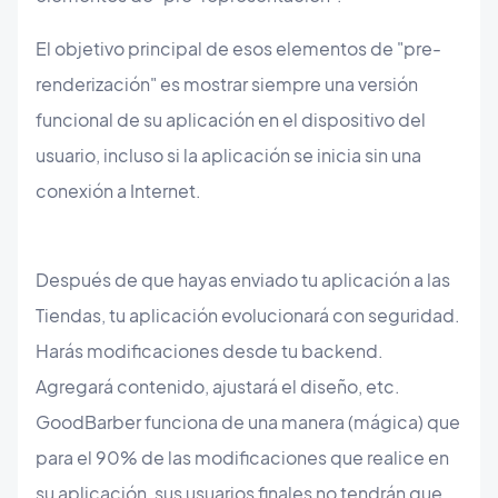
El objetivo principal de esos elementos de "pre-
renderización" es mostrar siempre una versión
funcional de su aplicación en el dispositivo del
usuario, incluso si la aplicación se inicia sin una
conexión a Internet.
Después de que hayas enviado tu aplicación a las
Tiendas, tu aplicación evolucionará con seguridad.
Harás modificaciones desde tu backend.
Agregará contenido, ajustará el diseño, etc.
GoodBarber funciona de una manera (mágica) que
para el 90% de las modificaciones que realice en
su aplicación, sus usuarios finales no tendrán que