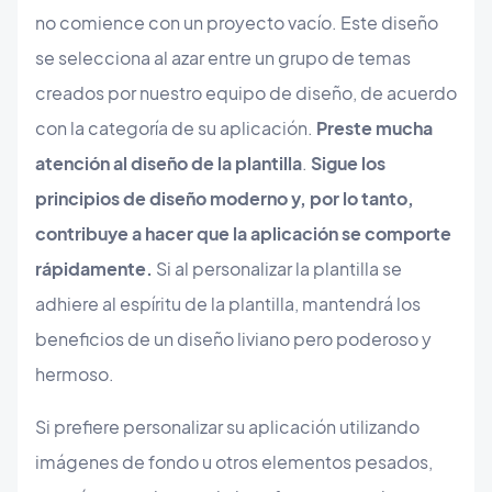
no comience con un proyecto vacío. Este diseño
se selecciona al azar entre un grupo de temas
creados por nuestro equipo de diseño, de acuerdo
con la categoría de su aplicación.
Preste mucha
atención al diseño de la plantilla
.
Sigue los
principios de diseño moderno y, por lo tanto,
contribuye a hacer que la aplicación se comporte
rápidamente.
Si al personalizar la plantilla se
adhiere al espíritu de la plantilla, mantendrá los
beneficios de un diseño liviano pero poderoso y
hermoso.
Si prefiere personalizar su aplicación utilizando
imágenes de fondo u otros elementos pesados,