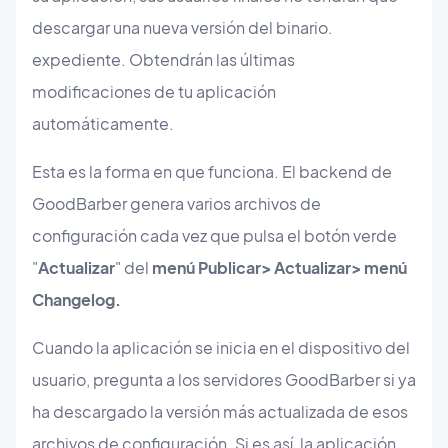
descargar una nueva versión del binario.
expediente. Obtendrán las últimas
modificaciones de tu aplicación
automáticamente.
Esta es la forma en que funciona. El backend de
GoodBarber genera varios archivos de
configuración cada vez que pulsa el botón verde
"
Actualizar
" del
menú Publicar> Actualizar> menú
Changelog.
Cuando la aplicación se inicia en el dispositivo del
usuario, pregunta a los servidores GoodBarber si ya
ha descargado la versión más actualizada de esos
archivos de configuración. Si es así, la aplicación