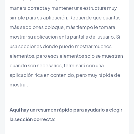
manera correcta y mantener una estructura muy
simple para su aplicación. Recuerde que cuantas
más secciones coloque, más tiempo le tomará
mostrar su aplicación en la pantalla del usuario. Si
usa secciones donde puede mostrar muchos
elementos, pero esos elementos solo se muestran
cuando son necesarios, terminará con una
aplicación rica en contenido, pero muy rápida de
mostrar.
Aquí hay un resumen rápido para ayudarlo a elegir
la sección correcta: