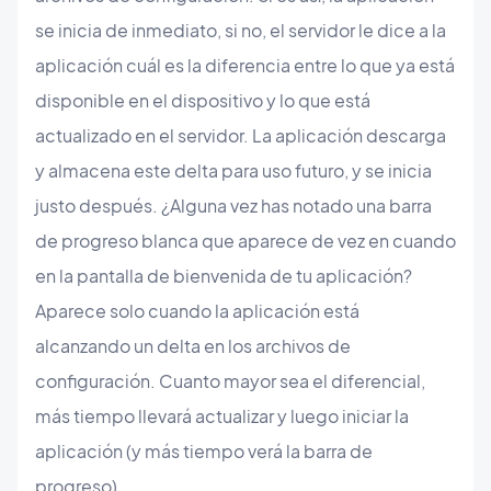
se inicia de inmediato, si no, el servidor le dice a la
aplicación cuál es la diferencia entre lo que ya está
disponible en el dispositivo y lo que está
actualizado en el servidor. La aplicación descarga
y almacena este delta para uso futuro, y se inicia
justo después. ¿Alguna vez has notado una barra
de progreso blanca que aparece de vez en cuando
en la pantalla de bienvenida de tu aplicación?
Aparece solo cuando la aplicación está
alcanzando un delta en los archivos de
configuración. Cuanto mayor sea el diferencial,
más tiempo llevará actualizar y luego iniciar la
aplicación (y más tiempo verá la barra de
progreso).