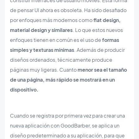
construir interfaces de usuario móviles. Esta forma
de pensar UI ahora es obsoleta. Ha sido desafiado
por enfoques más modernos como
flat design,
material design y similares
. Lo que estos nuevos
enfoques tienen en común es el uso de
formas
simples y texturas mínimas
. Además de producir
diseños ordenados, técnicamente produce
páginas muy ligeras. Cuanto
menor sea el tamaño
de una página, más rápido se mostrará en un
dispositivo.
Cuando se registra por primera vez para crear una
nueva aplicación con GoodBarber, se aplica un
diseño predeterminado a su aplicación, para que