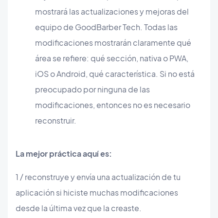
mostrará las actualizaciones y mejoras del
equipo de GoodBarber Tech. Todas las
modificaciones mostrarán claramente qué
área se refiere: qué sección, nativa o PWA,
iOS o Android, qué característica. Si no está
preocupado por ninguna de las
modificaciones, entonces no es necesario
reconstruir.
La mejor práctica aquí es:
1 / reconstruye y envía una actualización de tu
aplicación si hiciste muchas modificaciones
desde la última vez que la creaste.