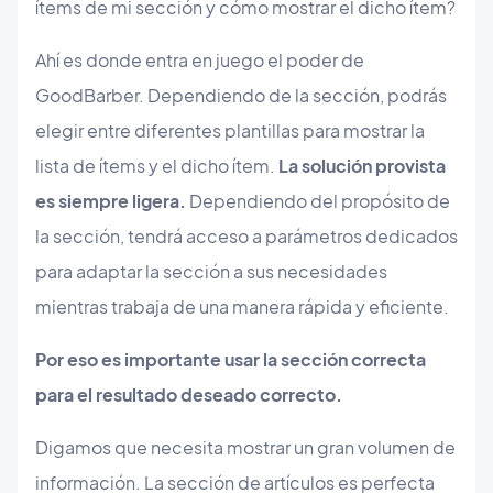
ítems de mi sección y cómo mostrar el dicho ítem?
Ahí es donde entra en juego el poder de
GoodBarber. Dependiendo de la sección, podrás
elegir entre diferentes plantillas para mostrar la
lista de ítems y el dicho ítem.
La solución provista
es siempre ligera.
Dependiendo del propósito de
la sección, tendrá acceso a parámetros dedicados
para adaptar la sección a sus necesidades
mientras trabaja de una manera rápida y eficiente.
Por eso es importante usar la sección correcta
para el resultado deseado correcto.
Digamos que necesita mostrar un gran volumen de
información. La sección de artículos es perfecta