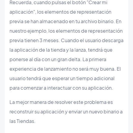
Recuerda, cuando pulsas el botón "Crear mi
aplicación", los elementos de representación
previa se han almacenado en tu archivo binario. En
nuestro ejemplo, los elementos de representación
previa tienen 3 meses. Cuando el usuario descarga
la aplicación de la tienda y la lanza, tendrá que
ponerse al día con un gran delta. La primera
experiencia de lanzamiento no será muy buena. El
usuario tendrá que esperar un tiempo adicional
para comenzar a interactuar con su aplicación.
La mejor manera de resolver este problema es
reconstruir su aplicación y enviar un nuevo binario a
las Tiendas.