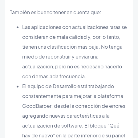
También es bueno tener en cuenta que:
Las aplicaciones con actualizaciones raras se
consideran de mala calidad y, por lo tanto,
tienen una clasificación más baja. No tenga
miedo de reconstruir y enviar una
actualización, pero no es necesario hacerlo
con demasiada frecuencia.
El equipo de Desarrollo está trabajando
constantemente para mejorar la plataforma
GoodBarber: desde la corrección de errores,
agregando nuevas características a la
actualización de software. El bloque "Qué
hay de nuevo" en la parte inferior de su panel