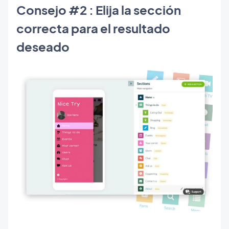
Consejo #2 : Elija la sección
correcta para el resultado
deseado