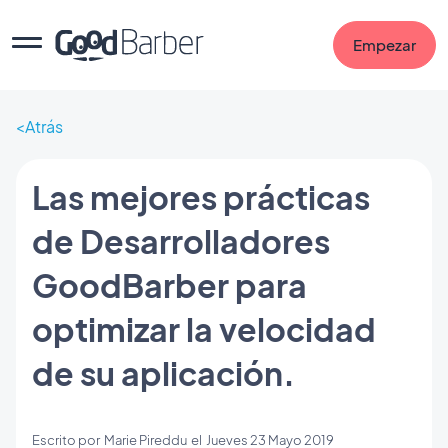
Empezar
Atrás
Las mejores prácticas
de Desarrolladores
GoodBarber para
optimizar la velocidad
de su aplicación.
Escrito por
Marie Pireddu
el
Jueves 23 Mayo 2019