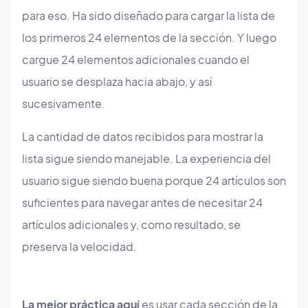
para eso. Ha sido diseñado para cargar la lista de
los primeros 24 elementos de la sección. Y luego
cargue 24 elementos adicionales cuando el
usuario se desplaza hacia abajo, y así
sucesivamente.
La cantidad de datos recibidos para mostrar la
lista sigue siendo manejable. La experiencia del
usuario sigue siendo buena porque 24 artículos son
suficientes para navegar antes de necesitar 24
artículos adicionales y, como resultado, se
preserva la velocidad.
La mejor práctica aquí
es usar cada sección de la