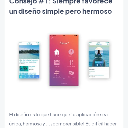
Consejo #1 : Siempre favorece
un diseño simple pero hermoso
El diseño es lo que hace que tu aplicación sea
única, hermosa y ... ¡comprensible! Es difícil hacer