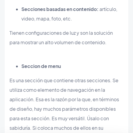
Secciones basadas en contenido:
artículo,
video, mapa, foto, etc.
Tienen configuraciones de luz y son la solución
para mostrar un alto volumen de contenido.
Seccion de menu
Es una sección que contiene otras secciones. Se
utiliza como elemento de navegación en la
aplicación. Esa es la razón por la que, en términos
de diseño, hay muchos parámetros disponibles
para esta sección. Es muy versátil. Úsalo con
sabiduría. Si coloca muchos de ellos en su