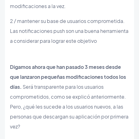
modificaciones a la vez.
2 / mantener su base de usuarios comprometida.
Las notificaciones push son una buena herramienta
a considerar para lograr este objetivo
Digamos ahora que han pasado 3 meses desde
que lanzaron pequeñas modificaciones todos los
días.
Será transparente para los usuarios
comprometidos, como se explicó anteriormente.
Pero, ¿qué les sucede a los usuarios nuevos, a las
personas que descargan su aplicación por primera
vez?