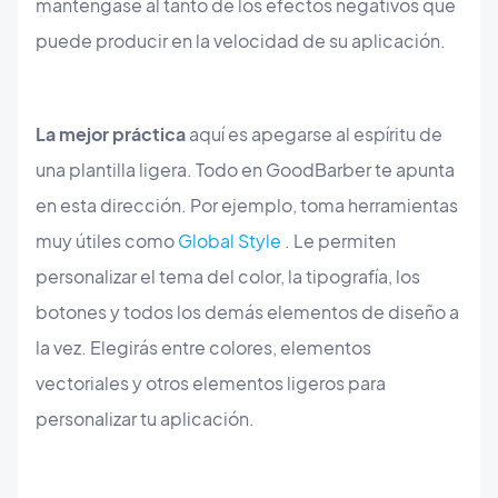
manténgase al tanto de los efectos negativos que
puede producir en la velocidad de su aplicación.
La mejor práctica
aquí es apegarse al espíritu de
una plantilla ligera. Todo en GoodBarber te apunta
en esta dirección. Por ejemplo, toma herramientas
muy útiles como
Global Style
. Le permiten
personalizar el tema del color, la tipografía, los
botones y todos los demás elementos de diseño a
la vez. Elegirás entre colores, elementos
vectoriales y otros elementos ligeros para
personalizar tu aplicación.