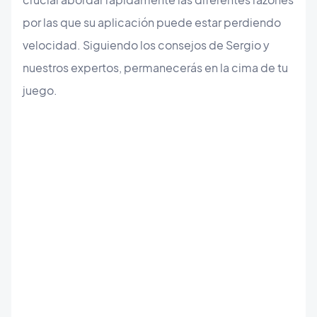
por las que su aplicación puede estar perdiendo
velocidad. Siguiendo los consejos de Sergio y
nuestros expertos, permanecerás en la cima de tu
juego.