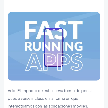
Add: El impacto de esta nueva forma de pensar
puede verse incluso en la forma en que
interactuamos con las aplicaciones móviles.