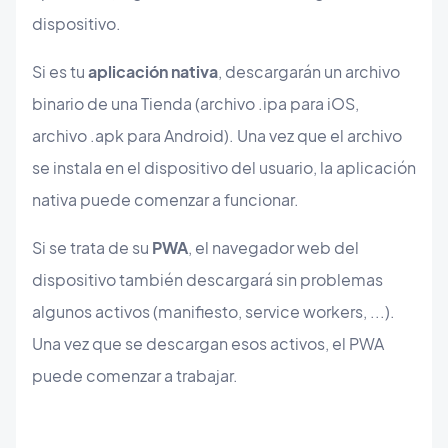
dispositivo.
Si es tu
aplicación nativa
, descargarán un archivo
binario de una Tienda (archivo .ipa para iOS,
archivo .apk para Android). Una vez que el archivo
se instala en el dispositivo del usuario, la aplicación
nativa puede comenzar a funcionar.
Si se trata de su
PWA
, el navegador web del
dispositivo también descargará sin problemas
algunos activos (manifiesto, service workers, ...).
Una vez que se descargan esos activos, el PWA
puede comenzar a trabajar.