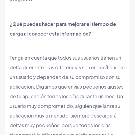
¿Qué puedes hacer para mejorar el tiempo de
carga al conocer esta información?
Tenga en cuenta que todos sus usuarios tienen un
delta diferente. Las diferencias son específicas de
un usuario y dependen de su compromiso con su
aplicación. Digamos que envías pequeños ajustes
de tu aplicación todos los días durante un mes. Un
usuario muy comprometido, alguien que lanza su
aplicación muy a menudo, siempre descargará
deltas muy pequeños, porque todos los días
descargará la diferencia con el día anterior. La