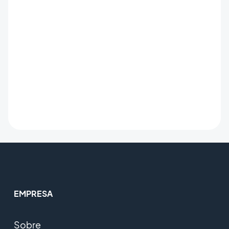
EMPRESA
Sobre