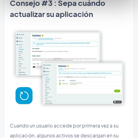
Consejo #3 : Sepa cuándo
actualizar su aplicación
Cuando un usuario accede por primera vez a su
aplicación, algunos activos se descargan en su