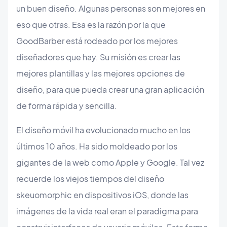
un buen diseño. Algunas personas son mejores en
eso que otras. Esa es la razón por la que
GoodBarber está rodeado por los mejores
diseñadores que hay. Su misión es crear las
mejores plantillas y las mejores opciones de
diseño, para que pueda crear una gran aplicación
de forma rápida y sencilla.
El diseño móvil ha evolucionado mucho en los
últimos 10 años. Ha sido moldeado por los
gigantes de la web como Apple y Google. Tal vez
recuerde los viejos tiempos del diseño
skeuomorphic en dispositivos iOS, donde las
imágenes de la vida real eran el paradigma para