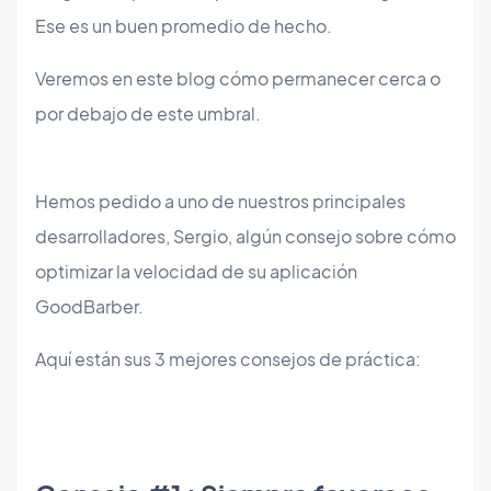
Ese es un buen promedio de hecho.
Veremos en este blog cómo permanecer cerca o
por debajo de este umbral.
Hemos pedido a uno de nuestros principales
desarrolladores, Sergio, algún consejo sobre cómo
optimizar la velocidad de su aplicación
GoodBarber.
Aquí están sus 3 mejores consejos de práctica: