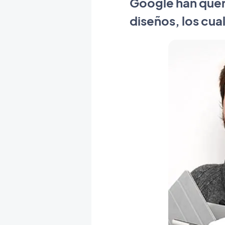
Google han quer
diseños, los cua