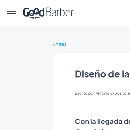
Atrás
Diseño de la
Escrito por
Antonio Expósito
e
Con la llegada 