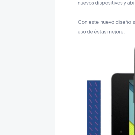
nuevos dispositivos y abi
Con este nuevo diseño s
uso de éstas mejore.