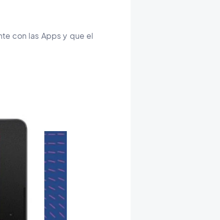
te con las Apps y que el