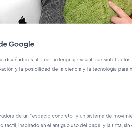
 de Google
 diseñadores al crear un lenguaje visual que sintetiza los
ación y la posibilidad de la ciencia y la tecnología para 
ificadora de un “espacio concreto” y un sistema de movimi
d táctil, inspirado en el antiguo uso del papel y la tinta, s