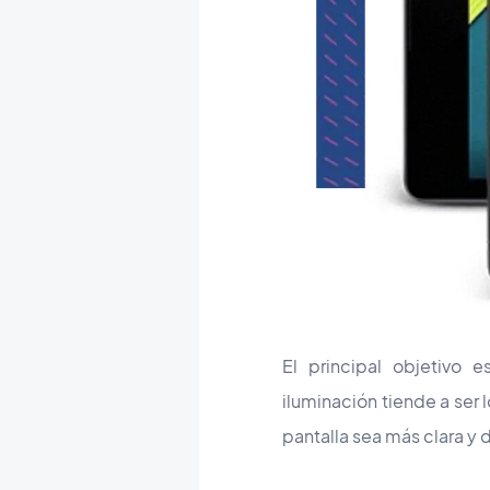
El principal objetivo 
iluminación tiende a ser 
pantalla sea más clara y 