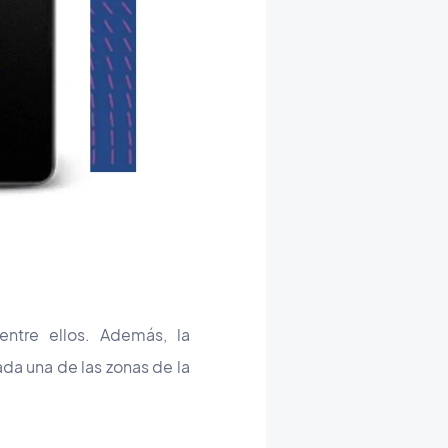
entre ellos. Además, la
ada una de las zonas de la