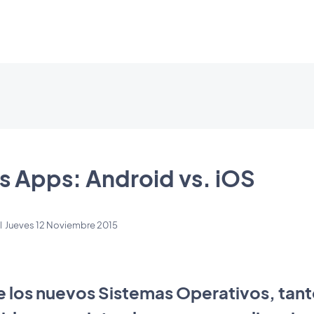
s Apps: Android vs. iOS
l
Jueves 12 Noviembre 2015
de los nuevos Sistemas Operativos, ta