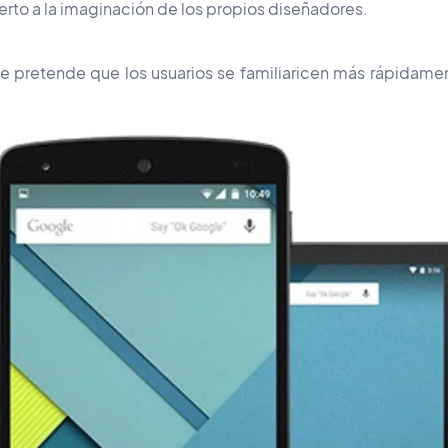
erto a la imaginación de los propios diseñadores.
e pretende que los usuarios se familiaricen más rápidamen