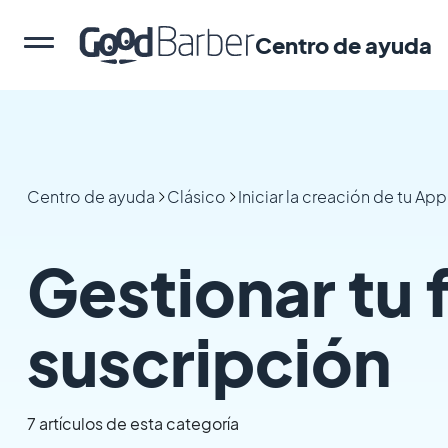
Centro de ayuda
Centro de ayuda
Clásico
Iniciar la creación de tu A
Gestionar tu 
suscripción
7 artículos de esta categoría