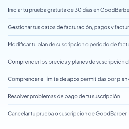
Iniciar tu prueba gratuita de 30 días en GoodBarbe
Gestionar tus datos de facturación, pagos y factu
Modificar tu plan de suscripción o periodo de fact
Comprender los precios y planes de suscripción d
Comprender el límite de apps permitidas por plan
Resolver problemas de pago de tu suscripción
Cancelar tu prueba o suscripción de GoodBarber