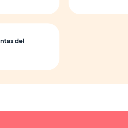
entas del