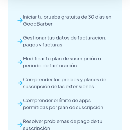
Iniciar tu prueba gratuita de 30 días en
GoodBarber
Gestionar tus datos de facturación,
pagos y facturas
Modificar tu plan de suscripción o
periodo de facturación
Comprender los precios y planes de
suscripción de las extensiones
Comprender el límite de apps
permitidas por plan de suscripción
Resolver problemas de pago de tu
suscripción