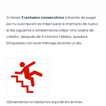
Si tienes
3 rechazos consecutivos
tratando de pagar
por tu suscripción es mejor parar e intentarlo de nuevo
el día siguiente o simplemente utilizar otra tarjeta de
crédito; después de 4 intentos fallidos, quedará
bloqueado con este mensaje durante un día:
Obviamente no hablamos aquí de los errores