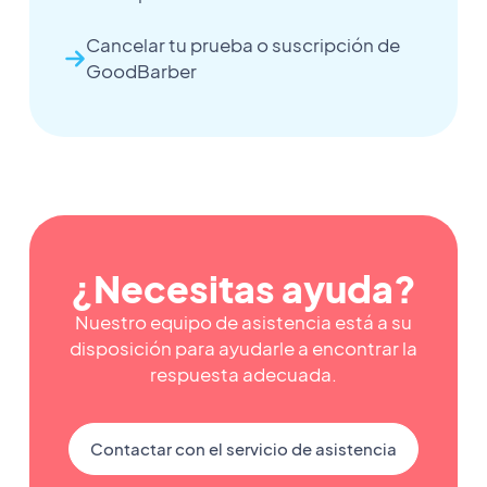
Cancelar tu prueba o suscripción de
GoodBarber
¿Necesitas ayuda?
Nuestro equipo de asistencia está a su
disposición para ayudarle a encontrar la
respuesta adecuada.
Contactar con el servicio de asistencia