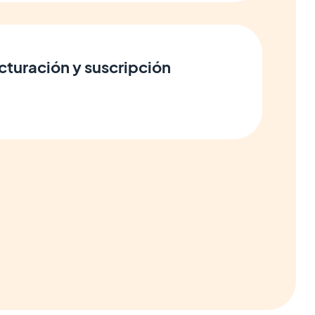
cturación y suscripción