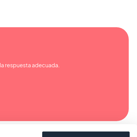
r la respuesta adecuada.