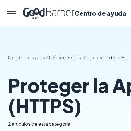
Centro de ayuda
Centro de ayuda
Clásico
Iniciar la creación de tu A
Proteger la 
(HTTPS)
2 artículos de esta categoría