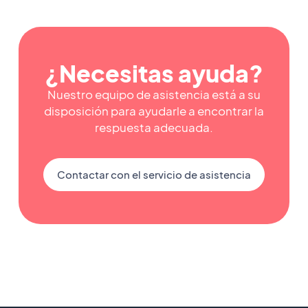
¿Necesitas ayuda?
Nuestro equipo de asistencia está a su
disposición para ayudarle a encontrar la
respuesta adecuada.
Contactar con el servicio de asistencia