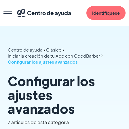
Centro de ayuda
Identifíquese
Centro de ayuda
Clásico
Iniciar la creación de tu App con GoodBarber
Configurar los ajustes avanzados
Configurar los
ajustes
avanzados
7 artículos de esta categoría