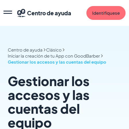
Centro de ayuda
Identifíquese
Centro de ayuda
Clásico
Iniciar la creación de tu App con GoodBarber
Gestionar los accesos y las cuentas del equipo
Gestionar los
accesos y las
cuentas del
equipo