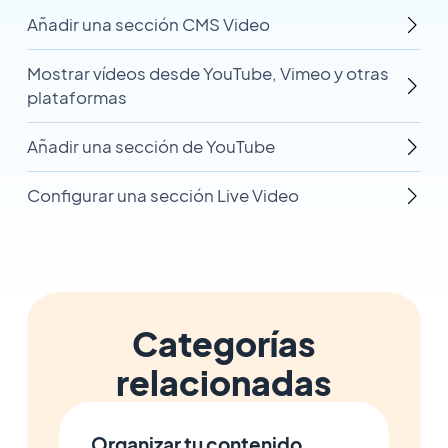
Añadir una sección CMS Video
Mostrar vídeos desde YouTube, Vimeo y otras
plataformas
Añadir una sección de YouTube
Configurar una sección Live Video
Categorías
relacionadas
Organizar tu contenido