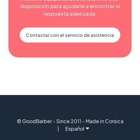
disposición para ayudarle a encontrar la
respuesta adecuada.
Contactar con el servicio de asistencia
© GoodBarber - Since 2011 - Made in Corsica
Español