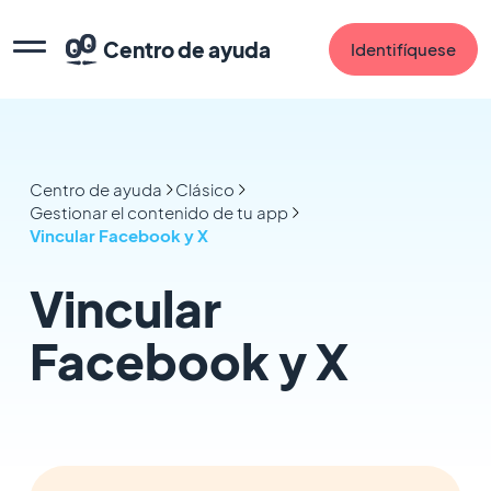
Centro de ayuda
Identifíquese
Centro de ayuda
Clásico
Gestionar el contenido de tu app
Vincular Facebook y X
Vincular
Facebook y X