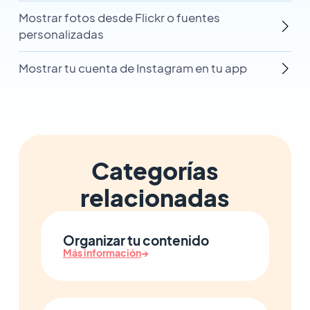
Mostrar fotos desde Flickr o fuentes
personalizadas
Mostrar tu cuenta de Instagram en tu app
Categorías
relacionadas
Organizar tu contenido
Más información
→