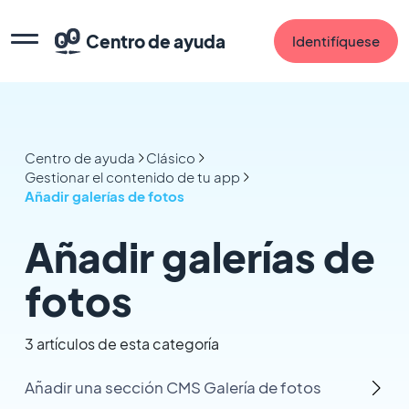
Centro de ayuda
Identifíquese
Centro de ayuda
Clásico
Gestionar el contenido de tu app
Añadir galerías de fotos
Añadir galerías de
fotos
3 artículos de esta categoría
Añadir una sección CMS Galería de fotos