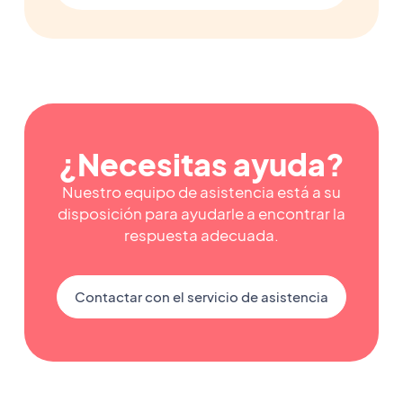
¿Necesitas ayuda?
Nuestro equipo de asistencia está a su
disposición para ayudarle a encontrar la
respuesta adecuada.
Contactar con el servicio de asistencia