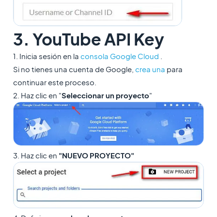
3. YouTube API Key
1. Inicia sesión en la
consola Google Cloud
.
Si no tienes una cuenta de Google,
crea una
para
continuar este proceso.
2. Haz clic en "
Seleccionar un proyecto
"
3. Haz clic en
"NUEVO PROYECTO"