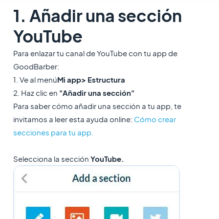
1. Añadir una sección
YouTube
Para enlazar tu canal de YouTube con tu app de
GoodBarber:
1. Ve al menú
Mi app> Estructura
2. Haz clic en
"Añadir una sección"
Para saber cómo añadir una sección a tu app, te
invitamos a leer esta ayuda online:
Cómo crear
secciones para tu app.
Selecciona la sección
YouTube.