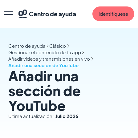
Centro de ayuda
Identifíquese
Centro de ayuda
Clásico
Gestionar el contenido de tu app
Añadir vídeos y transmisiones en vivo
Añadir una sección de YouTube
Añadir una
sección de
YouTube
Última actualización :
Julio 2026