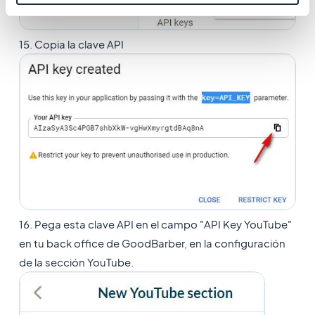
15. Copia la clave API
16. Pega esta clave API en el campo "API Key YouTube"
en tu back office de GoodBarber, en la configuración
de la sección YouTube.