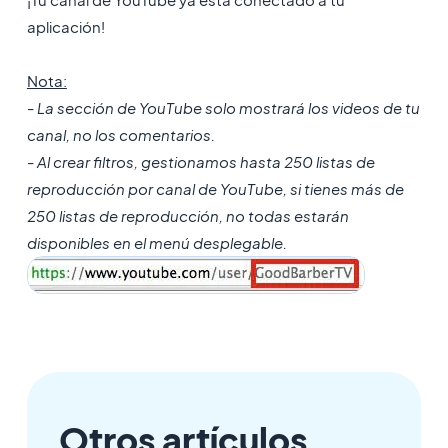
aplicación!
Nota:
- La sección de YouTube solo mostrará los videos de tu
canal, no los comentarios.
- Al crear filtros, gestionamos hasta 250 listas de
reproducción por canal de YouTube, si tienes más de
250 listas de reproducción, no todas estarán
disponibles en el menú desplegable.
Otros artículos