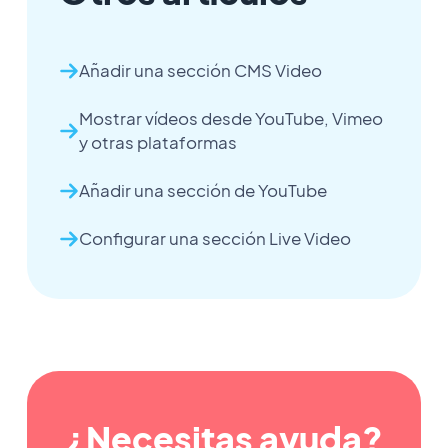
Añadir una sección CMS Video
Mostrar vídeos desde YouTube, Vimeo
y otras plataformas
Añadir una sección de YouTube
Configurar una sección Live Video
¿Necesitas ayuda?