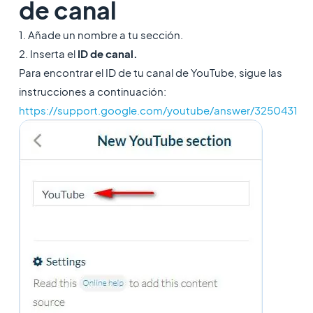
de canal
1. Añade un nombre a tu sección.
2. Inserta el
ID de canal.
Para encontrar el ID de tu canal de YouTube, sigue las
instrucciones a continuación:
https://support.google.com/youtube/answer/3250431