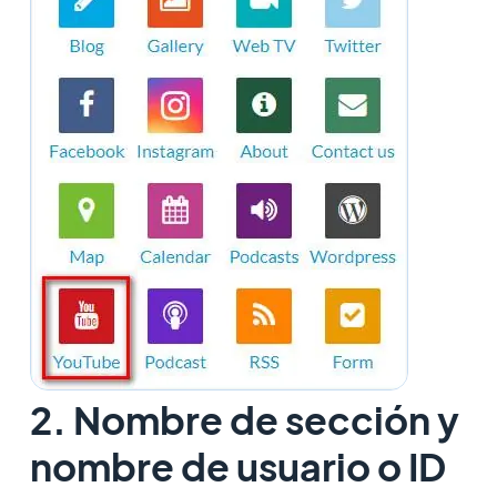
2. Nombre de sección y
nombre de usuario o ID