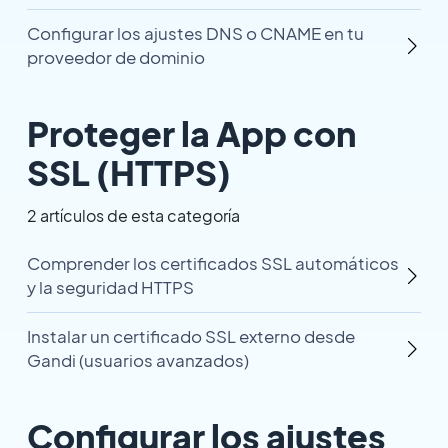
Configurar los ajustes DNS o CNAME en tu
proveedor de dominio
Proteger la App con
SSL (HTTPS)
2 artículos de esta categoría
Comprender los certificados SSL automáticos
y la seguridad HTTPS
Instalar un certificado SSL externo desde
Gandi (usuarios avanzados)
Configurar los ajustes