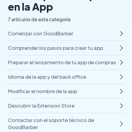
en la App
7 artículos de esta categoría
Comenzar con GoodBarber
Comprender los pasos para crear tu app
Preparar el lanzamiento de tu app de compras
Idioma de la app y del back office
Modificar el nombre de la app
Descubrir la Extension Store
Contactar con el soporte técnico de
GoodBarber