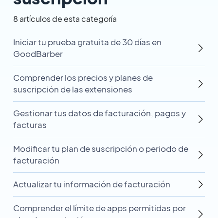
8 artículos de esta categoría
Iniciar tu prueba gratuita de 30 días en
GoodBarber
Comprender los precios y planes de
suscripción de las extensiones
Gestionar tus datos de facturación, pagos y
facturas
Modificar tu plan de suscripción o periodo de
facturación
Actualizar tu información de facturación
Comprender el límite de apps permitidas por