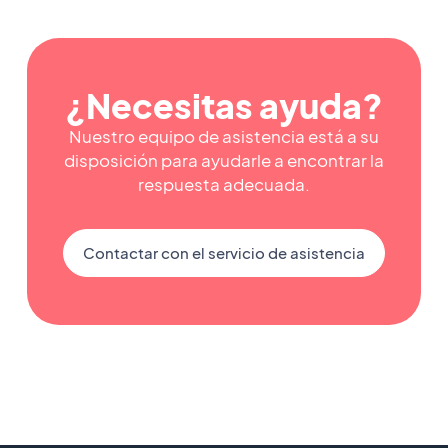
¿Necesitas ayuda?
Nuestro equipo de asistencia está a su
disposición para ayudarle a encontrar la
respuesta adecuada.
Contactar con el servicio de asistencia