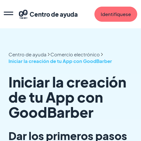
Centro de ayuda
Identifíquese
Centro de ayuda
Comercio electrónico
Iniciar la creación de tu App con GoodBarber
Iniciar la creación
de tu App con
GoodBarber
Dar los primeros pasos