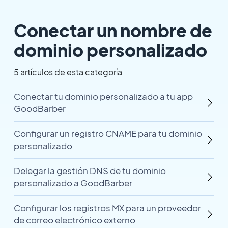
Conectar un nombre de
dominio personalizado
5 artículos de esta categoría
Conectar tu dominio personalizado a tu app
GoodBarber
Configurar un registro CNAME para tu dominio
personalizado
Delegar la gestión DNS de tu dominio
personalizado a GoodBarber
Configurar los registros MX para un proveedor
de correo electrónico externo