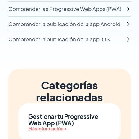
Comprender las Progressive Web Apps (PWA)
Comprender la publicación de la app Android
Comprender la publicación de la app iOS
Categorías
relacionadas
Gestionar tu Progressive
Web App (PWA)
Más información
→