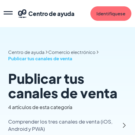
Centro de ayuda
Identifíquese
Centro de ayuda
Comercio electrónico
Publicar tus canales de venta
Publicar tus
canales de venta
4 artículos de esta categoría
Comprender los tres canales de venta (iOS,
Android y PWA)