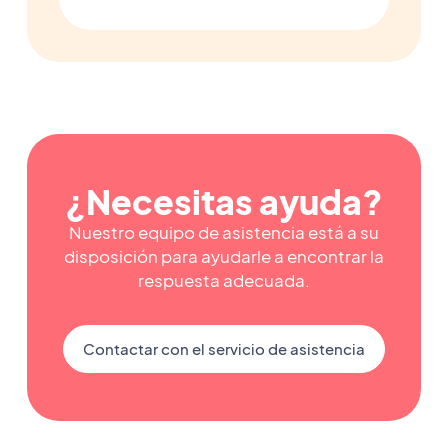
¿Necesitas ayuda?
Nuestro equipo de asistencia está a su
disposición para ayudarle a encontrar la
respuesta adecuada.
Contactar con el servicio de asistencia