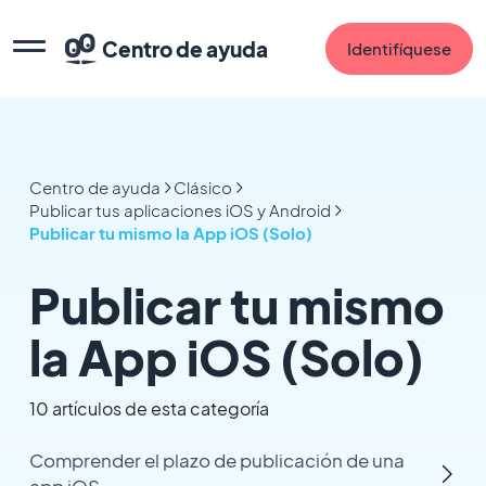
Centro de ayuda
Identifíquese
Centro de ayuda
Clásico
Publicar tus aplicaciones iOS y Android
Publicar tu mismo la App iOS (Solo)
Publicar tu mismo
la App iOS (Solo)
10 artículos de esta categoría
Comprender el plazo de publicación de una