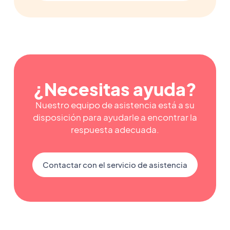
¿Necesitas ayuda?
Nuestro equipo de asistencia está a su
disposición para ayudarle a encontrar la
respuesta adecuada.
Contactar con el servicio de asistencia