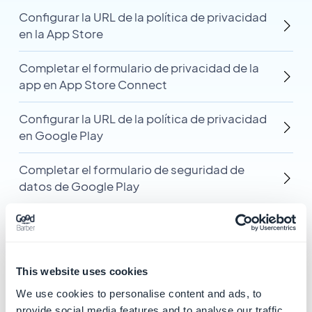
Configurar la URL de la política de privacidad
en la App Store
Completar el formulario de privacidad de la
app en App Store Connect
Configurar la URL de la política de privacidad
en Google Play
Completar el formulario de seguridad de
datos de Google Play
This website uses cookies
Categorías
We use cookies to personalise content and ads, to
provide social media features and to analyse our traffic.