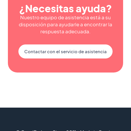
¿Necesitas ayuda?
Nuestro equipo de asistencia está a su
disposición para ayudarle a encontrar la
respuesta adecuada.
Contactar con el servicio de asistencia