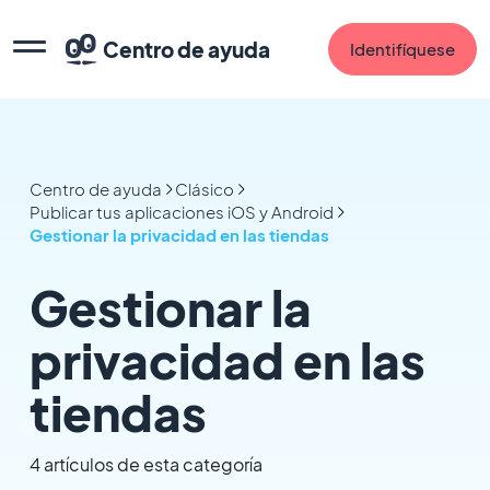
Centro de ayuda
Identifíquese
Centro de ayuda
Clásico
Publicar tus aplicaciones iOS y Android
Gestionar la privacidad en las tiendas
Gestionar la
privacidad en las
tiendas
4 artículos de esta categoría