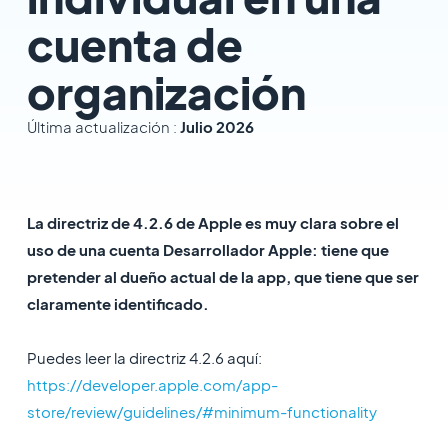
cuenta de
organización
Última actualización :
Julio 2026
La directriz de 4.2.6 de Apple es muy clara sobre el
uso de una cuenta Desarrollador Apple: tiene que
pretender al dueño actual de la app, que tiene que ser
claramente identificado.
Puedes leer la directriz 4.2.6 aquí:
https://developer.apple.com/app-
store/review/guidelines/#minimum-functionality