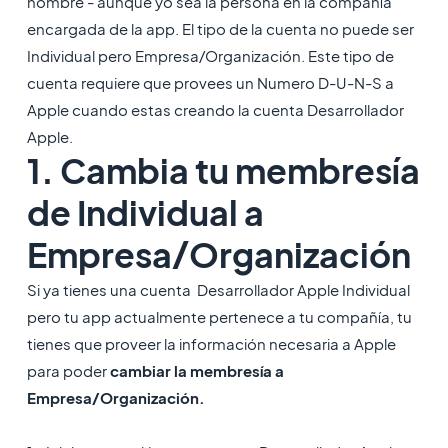
nombre - aunque yo sea la persona en la compañía
encargada de la app. El tipo de la cuenta no puede ser
Individual pero Empresa/Organización. Este tipo de
cuenta requiere que provees un Numero D-U-N-S a
Apple cuando estas creando la cuenta Desarrollador
Apple.
1. Cambia tu membresía
de Individual a
Empresa/Organización
Si ya tienes una cuenta Desarrollador Apple Individual
pero tu app actualmente pertenece a tu compañía, tu
tienes que proveer la información necesaria a Apple
para poder
cambiar la membresía a
Empresa/Organización.