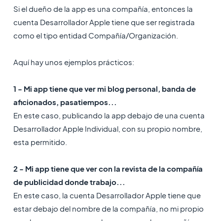
Si el dueño de la app es una compañía, entonces la
cuenta Desarrollador Apple tiene que ser registrada
como el tipo entidad Compañía/Organización.
Aquí hay unos ejemplos prácticos:
1 - Mi app tiene que ver mi blog personal, banda de
aficionados, pasatiempos...
En este caso, publicando la app debajo de una cuenta
Desarrollador Apple Individual, con su propio nombre,
esta permitido.
2 - Mi app tiene que ver con la revista de la compañía
de publicidad donde trabajo...
En este caso, la cuenta Desarrollador Apple tiene que
estar debajo del nombre de la compañía, no mi propio