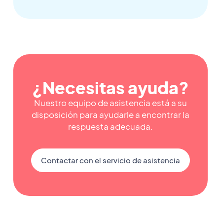
¿Necesitas ayuda?
Nuestro equipo de asistencia está a su
disposición para ayudarle a encontrar la
respuesta adecuada.
Contactar con el servicio de asistencia