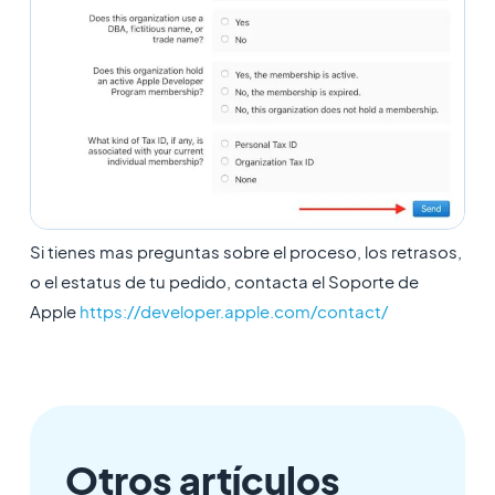
Si tienes mas preguntas sobre el proceso, los retrasos,
o el estatus de tu pedido, contacta el Soporte de
Apple
https://developer.apple.com/contact/
Otros artículos