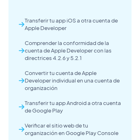
Transferir tu app iOS a otra cuenta de
Apple Developer
Comprender la conformidad de la
cuenta de Apple Developer con las
directrices 4.2.6 y 5.2.1
Convertir tu cuenta de Apple
Developer individual en una cuenta de
organización
Transferir tu app Android a otra cuenta
de Google Play
Verificar el sitio web de tu
organización en Google Play Console