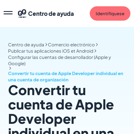
Centro de ayuda
Identifíquese
Centro de ayuda
Comercio electrónico
Publicar tus aplicaciones iOS et Android
Configurar las cuentas de desarrollador (Apple y
Google)
Convertir tu cuenta de Apple Developer individual en
una cuenta de organización
Convertir tu
cuenta de Apple
Developer
individual en una