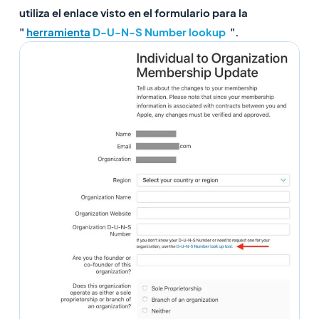
utiliza el enlace visto en el formulario para la
"
herramienta
D-U-N-S Number lookup
".