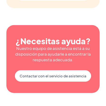
¿Necesitas ayuda?
Nuestro equipo de asistencia está a su
disposición para ayudarle a encontrar la
respuesta adecuada.
Contactar con el servicio de asistencia