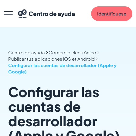
Centro de ayuda
Identifíquese
Centro de ayuda
Comercio electrónico
Publicar tus aplicaciones iOS et Android
Configurar las cuentas de desarrollador (Apple y
Google)
Configurar las
cuentas de
desarrollador
(Apple y Google)