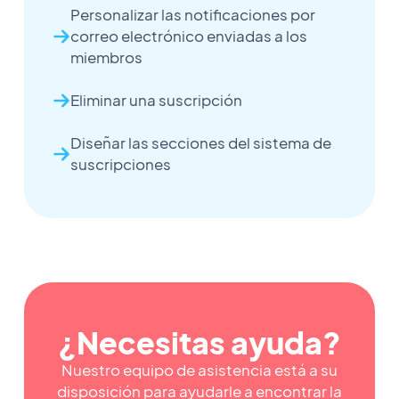
Personalizar las notificaciones por
correo electrónico enviadas a los
miembros
Eliminar una suscripción
Diseñar las secciones del sistema de
suscripciones
¿Necesitas ayuda?
Nuestro equipo de asistencia está a su
disposición para ayudarle a encontrar la