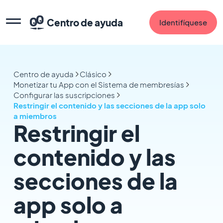
Centro de ayuda
Identifíquese
Centro de ayuda
Clásico
Monetizar tu App con el Sistema de membresías
Configurar las suscripciones
Restringir el contenido y las secciones de la app solo
a miembros
Restringir el
contenido y las
secciones de la
app solo a