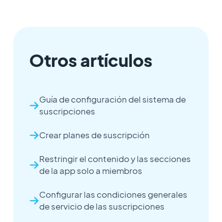
Otros artículos
Guía de configuración del sistema de
suscripciones
Crear planes de suscripción
Restringir el contenido y las secciones
de la app solo a miembros
Configurar las condiciones generales
de servicio de las suscripciones