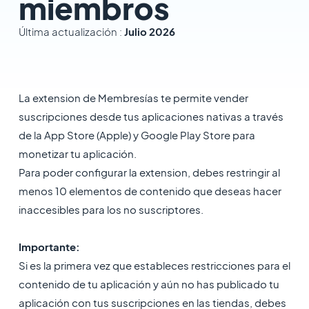
miembros
Última actualización :
Julio 2026
La extension de Membresías te permite vender
suscripciones desde tus aplicaciones nativas a través
de la App Store (Apple) y Google Play Store para
monetizar tu aplicación.
Para poder configurar la extension, debes restringir al
menos 10 elementos de contenido que deseas hacer
inaccesibles para los no suscriptores.
Importante:
Si es la primera vez que estableces restricciones para el
contenido de tu aplicación y aún no has publicado tu
aplicación con tus suscripciones en las tiendas, debes