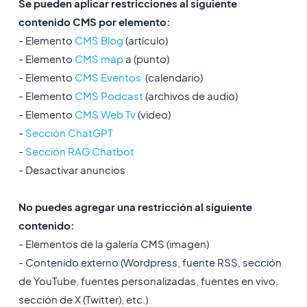
Se pueden aplicar restricciones al siguiente
contenido CMS por elemento:
- Elemento
CMS Blog
(artículo)
- Elemento
CMS map
a (punto)
- Elemento
CMS Eventos
(calendario)
- Elemento
CMS Podcast
(archivos de audio)
- Elemento
CMS Web Tv
(video)
-
Sección ChatGPT
-
Sección RAG Chatbot
- Desactivar anuncios
No puedes agregar una restricción al siguiente
contenido:
- Elementos de la galería CMS (imagen)
- Contenido externo (Wordpress, fuente RSS, sección
de YouTube, fuentes personalizadas, fuentes en vivo,
sección de X (Twitter), etc.)