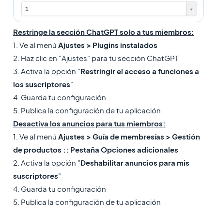
Restringe la sección ChatGPT solo a tus miembros:
1. Ve al menú
Ajustes > Plugins instalados
2. Haz clic en "Ajustes" para tu sección ChatGPT
3. Activa la opción "
Restringir el acceso a funciones a
los suscriptores
"
4. Guarda tu configuración
5. Publica la configuración de tu aplicación
Desactiva los anuncios para tus miembros:
1. Ve al menú
Ajustes > Guía de membresías > Gestión
de productos :: Pestaña Opciones adicionales
2. Activa la opción "
Deshabilitar anuncios para mis
suscriptores
"
4. Guarda tu configuración
5. Publica la configuración de tu aplicación