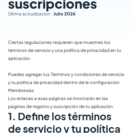
suscripciones
Última actualización :
Julio 2026
Ciertas regulaciones requieren que muestres los
términos de servicio y una política de privacidad en tu
aplicación.
Puedes agregar tus Términos y condiciones de servicio
y tu política de privacidad dentro de la configuración
Membresías
Los enlaces a esas páginas se mostrarán en las
páginas de registro y suscripción de tu aplicación.
1. Define los términos
de servicio y tu política