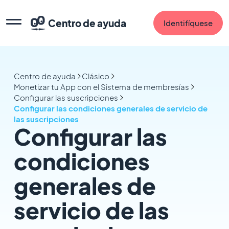
Centro de ayuda
Identifíquese
Centro de ayuda
Clásico
Monetizar tu App con el Sistema de membresías
Configurar las suscripciones
Configurar las condiciones generales de servicio de
las suscripciones
Configurar las
condiciones
generales de
servicio de las