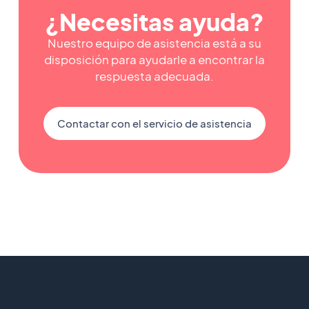
¿Necesitas ayuda?
Nuestro equipo de asistencia está a su
disposición para ayudarle a encontrar la
respuesta adecuada.
Contactar con el servicio de asistencia