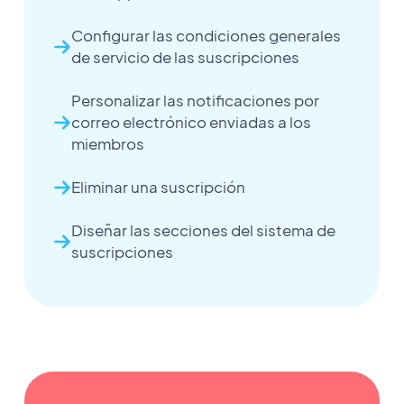
Configurar las condiciones generales
de servicio de las suscripciones
Personalizar las notificaciones por
correo electrónico enviadas a los
miembros
Eliminar una suscripción
Diseñar las secciones del sistema de
suscripciones