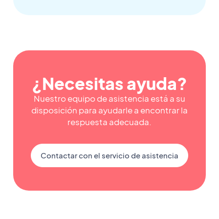
¿Necesitas ayuda?
Nuestro equipo de asistencia está a su
disposición para ayudarle a encontrar la
respuesta adecuada.
Contactar con el servicio de asistencia