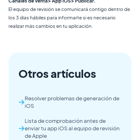
Canales de venta> App iOS> Publicar.
El equipo de revisión se comunicará contigo dentro de
los 3 días hábiles para informarte si es necesario
realizar más cambios en tu aplicación.
Otros artículos
Resolver problemas de generación de
iOS
Lista de comprobación antes de
enviar tu app iOS al equipo de revisión
de Apple