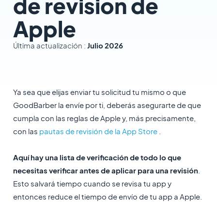
de revisión de
Apple
Última actualización :
Julio 2026
Ya sea que elijas enviar tu solicitud tu mismo o que
GoodBarber la envíe por ti, deberás asegurarte de que
cumpla con las reglas de Apple y, más precisamente,
con las
pautas de revisión de la App Store
.
Aquí hay una lista de verificación de todo lo que
necesitas verificar antes de aplicar para una revisión
.
Esto salvará tiempo cuando se revisa tu app y
entonces reduce el tiempo de envío de tu app a Apple.