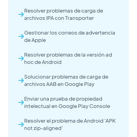
Resolver problemas de carga de
archivos IPA con Transporter
Gestionar los correos de advertencia
de Apple
Resolver problemas de la versión ad
hoc de Android
Solucionar problemas de carga de
archivos AAB en Google Play
Enviar una prueba de propiedad
intelectual en Google Play Console
Resolver el problema de Android 'APK
not zip-aligned'