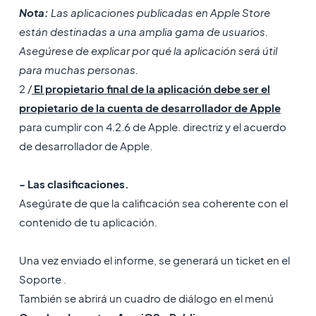
Nota:
Las aplicaciones publicadas en Apple Store
están destinadas a una amplia gama de usuarios.
Asegúrese de explicar por qué la aplicación será útil
para muchas personas.
2 /
El propietario final de la aplicación debe ser el
propietario de la cuenta de desarrollador de Apple
para cumplir con 4.2.6 de Apple. directriz y el acuerdo
de desarrollador de Apple.
- Las clasificaciones.
Asegúrate de que la calificación sea coherente con el
contenido de tu aplicación.
Una vez enviado el informe, se generará un ticket en el
Soporte .
También se abrirá un cuadro de diálogo en el menú