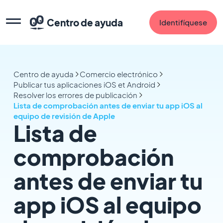
Centro de ayuda
Identifíquese
Centro de ayuda
Comercio electrónico
Publicar tus aplicaciones iOS et Android
Resolver los errores de publicación
Lista de comprobación antes de enviar tu app iOS al
equipo de revisión de Apple
Lista de
comprobación
antes de enviar tu
app iOS al equipo