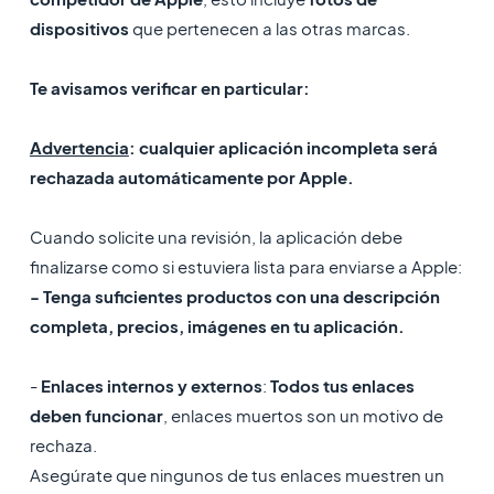
dispositivos
que pertenecen a las otras marcas.
Te avisamos verificar en particular:
Advertencia
: cualquier aplicación incompleta será
rechazada automáticamente por Apple.
Cuando solicite una revisión, la aplicación debe
finalizarse como si estuviera lista para enviarse a Apple:
- Tenga suficientes productos con una descripción
completa, precios, imágenes en tu aplicación.
-
​Enlaces internos y externos
:
Todos tus enlaces
deben funcionar
, enlaces muertos son un motivo de
rechaza.
Asegúrate que ningunos de tus enlaces muestren un