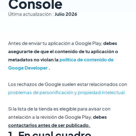
Console
Última actualización :
Julio 2026
Antes de enviar tu aplicación a Google Play,
debes
asegurarte de que el contenido de tu aplicación o
metadatos no violan la
política de contenido de
Googe Developer
.
Los rechazos de Google suelen estar relacionados con
problemas de personificación y propiedad intelectual.
Si la lista de la tienda es elegible para avisar con
antelación a la revisión de Google Play,
debes
contactarlos antes de ser publicado.
1. En cual cuadro