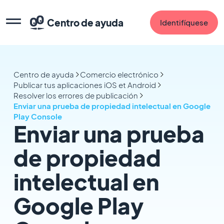
Centro de ayuda
Identifíquese
Centro de ayuda
Comercio electrónico
Publicar tus aplicaciones iOS et Android
Resolver los errores de publicación
Enviar una prueba de propiedad intelectual en Google
Play Console
Enviar una prueba
de propiedad
intelectual en
Google Play