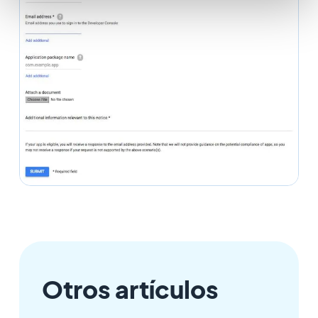
Otros artículos