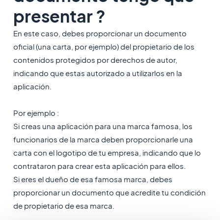
presentar ?
En este caso, debes proporcionar un documento
oficial (una carta, por ejemplo) del propietario de los
contenidos protegidos por derechos de autor,
indicando que estas autorizado a utilizarlos en la
aplicación.
Por ejemplo :
Si creas una aplicación para una marca famosa, los
funcionarios de la marca deben proporcionarle una
carta con el logotipo de tu empresa, indicando que lo
contrataron para crear esta aplicación para ellos.
Si eres el dueño de esa famosa marca, debes
proporcionar un documento que acredite tu condición
de propietario de esa marca.