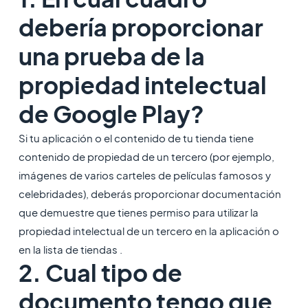
debería proporcionar
una prueba de la
propiedad intelectual
de Google Play?
Si tu aplicación o el contenido de tu tienda tiene
contenido de propiedad de un tercero (por ejemplo,
imágenes de varios carteles de películas famosos y
celebridades), deberás proporcionar documentación
que demuestre que tienes permiso para utilizar la
propiedad intelectual de un tercero en la aplicación o
en la lista de tiendas .
2. Cual tipo de
documento tengo que