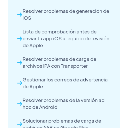
Resolver problemas de generación de
iOS
Lista de comprobación antes de
enviar tu app iOS al equipo de revisión
de Apple
Resolver problemas de carga de
archivos IPA con Transporter
Gestionar los correos de advertencia
de Apple
Resolver problemas de la versión ad
hoc de Android
Solucionar problemas de carga de
archivos AAB en Google Play