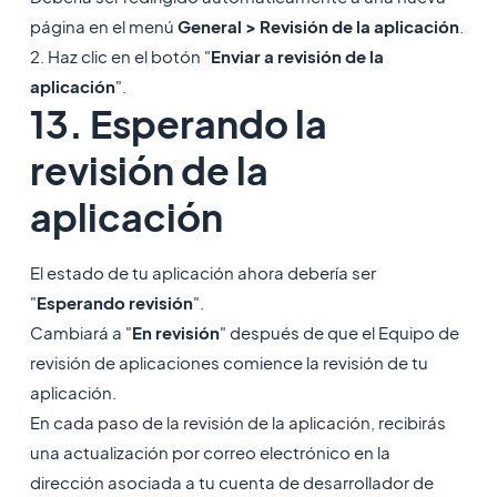
página en el menú
General > Revisión de la aplicación
.
2. Haz clic en el botón "
Enviar a revisión de la
aplicación
".
13. Esperando la
revisión de la
aplicación
El estado de tu aplicación ahora debería ser
"
Esperando revisión
".
Cambiará a "
En revisión
" después de que el Equipo de
revisión de aplicaciones comience la revisión de tu
aplicación.
En cada paso de la revisión de la aplicación, recibirás
una actualización por correo electrónico en la
dirección asociada a tu cuenta de desarrollador de