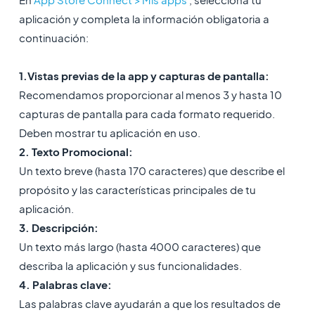
aplicación y completa la información obligatoria a
continuación:
1.Vistas previas de la app y capturas de pantalla:
Recomendamos proporcionar al menos 3 y hasta 10
capturas de pantalla para cada formato requerido.
Deben mostrar tu aplicación en uso.
2. Texto Promocional:
Un texto breve (hasta 170 caracteres) que describe el
propósito y las características principales de tu
aplicación.
3. Descripción:
Un texto más largo (hasta 4000 caracteres) que
describa la aplicación y sus funcionalidades.
4. Palabras clave:
Las palabras clave ayudarán a que los resultados de