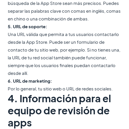
búsqueda de la App Store sean más precisos. Puedes
separar las palabras clave con comas en inglés, comas
en chino o una combinación de ambas.
5. URL de soporte:
Una URL válida que permita a tus usuarios contactarlo
desde la App Store. Puede ser un formulario de
contacto de tu sitio web, por ejemplo. Si no tienes una,
la URL de tu red social también puede funcionar,
siempre que los usuarios finales puedan contactarlo
desde allí.
6. URL de marketing:
Por lo general, tu sitio web o URL de redes sociales.
4. Información para el
equipo de revisión de
apps