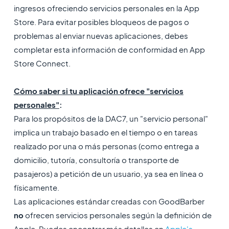
ingresos ofreciendo servicios personales en la App
Store. Para evitar posibles bloqueos de pagos o
problemas al enviar nuevas aplicaciones, debes
completar esta información de conformidad en App
Store Connect.
Cómo saber si tu aplicación ofrece "servicios
personales"
:
Para los propósitos de la DAC7, un "servicio personal"
implica un trabajo basado en el tiempo o en tareas
realizado por una o más personas (como entrega a
domicilio, tutoría, consultoría o transporte de
pasajeros) a petición de un usuario, ya sea en línea o
físicamente.
Las aplicaciones estándar creadas con GoodBarber
no
ofrecen servicios personales según la definición de
Apple. Puedes encontrar más detalles en
Apple's