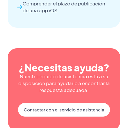
Comprender el plazo de publicación
de una app iOS
¿Necesitas ayuda?
Nuestro equipo de asistencia está a su
disposición para ayudarle a encontrar la
respuesta adecuada.
Contactar con el servicio de asistencia