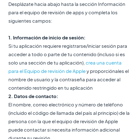
Desplázate hacia abajo hasta la sección Información
para el equipo de revisión de apps y completa los
siguientes campos:
1. Información de inicio de sesión:
Si tu aplicación requiere registrarse/iniciar sesión para
acceder a todo o parte de tu contenido (incluso si es
solo una sección de tu aplicación),
crea una cuenta
para el Equipo de revisión de Apple
y proporciónales el
nombre de usuario y la contraseña para acceder al
contenido restringido en tu aplicación
2. Datos de contacto:
El nombre, correo electrónico y número de teléfono
(incluido el código de llamada del país al principio) de la
persona con la que el equipo de revisión de Apple
puede contactar si necesita información adicional
durante su revisión.