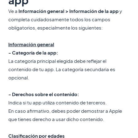
app
Ve a
Información general > Información de la app
y
completa cuidadosamente todos los campos
obligatorios, especialmente los siguientes:
Información general
- Categoría de la app:
La categoría principal elegida debe reflejar el
contenido de tu app. La categoría secundaria es
opcional.
- Derechos sobre el contenido:
Indica si tu app utiliza contenido de terceros.
En caso afirmativo, debes poder demostrar a Apple
que tienes derecho a usar dicho contenido.
Clasificación por edades