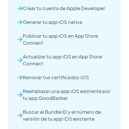
Crear tu cuenta de Apple Developer
Generar tu app iOS nativa
Publicar tu app iOS en App Store
Connect
Actualizar tu app iOS en App Store
Connect
Renovar tus certificados iOS
Reemplazar una app iOS existente por
tu app GoodBarber
Buscar el Bundle ID y el número de
versión de tu app iOS existente