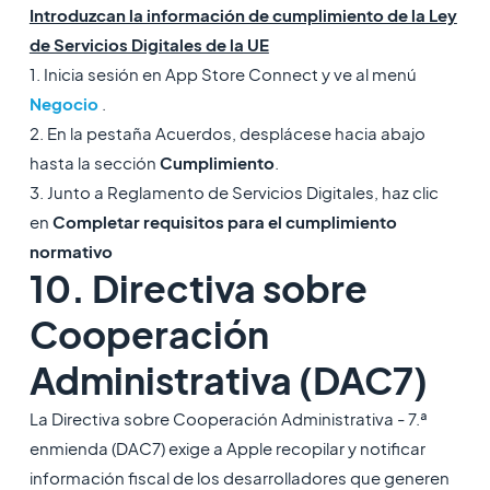
Introduzcan la información de cumplimiento de la Ley
de Servicios Digitales de la UE
1. Inicia sesión en App Store Connect y ve al menú
Negocio
.
2. En la pestaña Acuerdos, desplácese hacia abajo
hasta la sección
Cumplimiento
.
3. Junto a Reglamento de Servicios Digitales, haz clic
en
Completar requisitos para el cumplimiento
normativo
10. Directiva sobre
Cooperación
Administrativa (DAC7)
La Directiva sobre Cooperación Administrativa - 7.ª
enmienda (DAC7) exige a Apple recopilar y notificar
información fiscal de los desarrolladores que generen