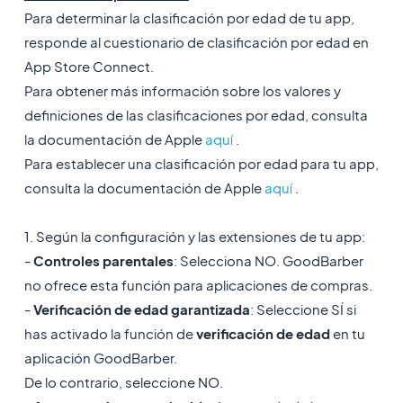
Para determinar la clasificación por edad de tu app,
responde al cuestionario de clasificación por edad en
App Store Connect.
Para obtener más información sobre los valores y
definiciones de las clasificaciones por edad, consulta
la documentación de Apple
aquí
.
Para establecer una clasificación por edad para tu app,
consulta la documentación de Apple
aquí
.
1. Según la configuración y las extensiones de tu app:
-
Controles parentales
: Selecciona NO. GoodBarber
no ofrece esta función para aplicaciones de compras.
-
Verificación de edad garantizada
: Seleccione SÍ si
has activado la función de
verificación de edad
en tu
aplicación GoodBarber.
De lo contrario, seleccione NO.