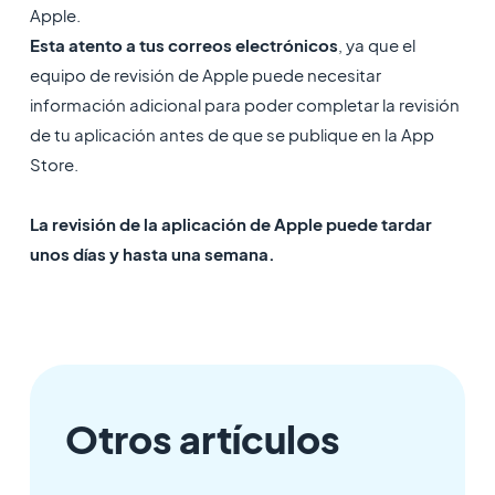
Apple.
Esta atento a tus correos electrónicos
, ya que el
equipo de revisión de Apple puede necesitar
información adicional para poder completar la revisión
de tu aplicación antes de que se publique en la App
Store.
La revisión de la aplicación de Apple puede tardar
unos días y hasta una semana.
Otros artículos