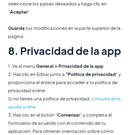
seleccione los países deseados y haga clic en
"
Aceptar
".
Guarda
tus modificaciones en la parte superior de la
página.
8. Privacidad de la app
1. Ve al menú
General > Privacidad de la app
.
2. Haz clic en Editar junto a
"Política de privacidad
" y
proporciona el enlace para acceder a tu política de
privacidad online.
Si no tienes una política de privacidad,
consulta esta
ayuda online
.
3. Haz clic en el botón "
Comenzar
" y completa el
formulario de acuerdo con el contenido de tu
aplicación. Para obtener orientación sobre cómo