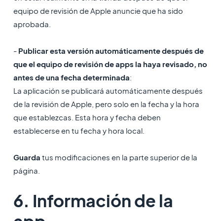
equipo de revisión de Apple anuncie que ha sido
aprobada.
-
Publicar esta versión automáticamente después de
que el equipo de revisión de apps la haya revisado, no
antes de una fecha determinada
:
La aplicación se publicará automáticamente después
de la revisión de Apple, pero solo en la fecha y la hora
que establezcas. Esta hora y fecha deben
establecerse en tu fecha y hora local.
Guarda
tus modificaciones en la parte superior de la
página.
6. Información de la