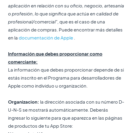
aplicación en relación con su oficio, negocio, artesanía
o profesión, lo que significa que actúa en calidad de
profesional/comercial"
, que es el caso de una
aplicación de compras. Puede encontrar más detalles
en la
documentación de Apple
.
Información que debes proporcionar como
comerciante:
La información que debes proporcionar depende de si
estás inscrito en el Programa para desarrolladores de
Apple como individuo u organización.
Organizacion:
la dirección asociada con su número D-
U-N-S se mostrará automáticamente. Deberás
ingresar lo siguiente para que aparezca en las páginas
de productos de tu App Store: