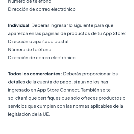
Número de teléfono
Dirección de correo electrónico
Individual
: Deberás ingresar lo siguiente para que
aparezca en las páginas de productos de tu App Store:
Dirección o apartado postal
Número de teléfono
Dirección de correo electrónico
Todos los comerciantes:
Deberás proporcionar los
detalles de la cuenta de pago, si aún no los has
ingresado en App Store Connect. También se te
solicitará que certifiques que solo ofreces productos o
servicios que cumplen con las normas aplicables de la
legislación de la UE.