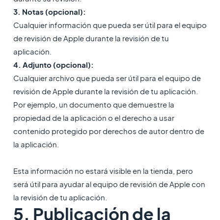
3. Notas (opcional):
Cualquier información que pueda ser útil para el equipo
de revisión de Apple durante la revisión de tu
aplicación.
4. Adjunto (opcional):
Cualquier archivo que pueda ser útil para el equipo de
revisión de Apple durante la revisión de tu aplicación.
Por ejemplo, un documento que demuestre la
propiedad de la aplicación o el derecho a usar
contenido protegido por derechos de autor dentro de
la aplicación.
Esta información no estará visible en la tienda, pero
será útil para ayudar al equipo de revisión de Apple con
la revisión de tu aplicación.
5. Publicación de la