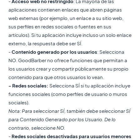
-
Acceso web no restringido
: La mayoría de las
aplicaciones contienen enlaces que abren páginas
web externas (por ejemplo, un enlace a su sitio web,
sus perfiles en redes sociales o fuentes en sus
artículos). Si tu aplicación incluye incluso un solo enlace
externo, la respuesta debe ser SÍ.
-
Contenido generado por los usuarios
: Selecciona
NO. GoodBarber no ofrece funciones que permitan a
los usuarios crear y compartir públicamente su propio
contenido para que otros usuarios lo vean.
- Redes sociales:
Selecciona SÍ si tu aplicación incluye
funciones sociales (como perfiles de usuario o muros
sociales).
Nota: Para seleccionar SÍ, también debe seleccionar SÍ
para Contenido Generado por los Usuario. De lo
contrario, seleccione NO.
-
Redes sociales desactivadas para usuarios menores