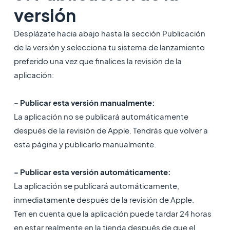
versión
Desplázate hacia abajo hasta la sección Publicación
de la versión y selecciona tu sistema de lanzamiento
preferido una vez que finalices la revisión de la
aplicación:
- Publicar esta versión manualmente:
La aplicación no se publicará automáticamente
después de la revisión de Apple. Tendrás que volver a
esta página y publicarlo manualmente.
- Publicar esta versión automáticamente:
La aplicación se publicará automáticamente,
inmediatamente después de la revisión de Apple.
Ten en cuenta que la aplicación puede tardar 24 horas
en estar realmente en la tienda después de que el