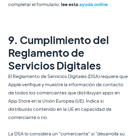
completar el formulario,
lee esta
ayuda online
.
9. Cumplimiento del
Reglamento de
Servicios Digitales
El Reglamento de Servicios Digitales (DSA) requiere que
Apple verifique y muestre la información de contacto
de todos los comerciantes que distribuyan apps en
App Store en la Unión Europea (UE). Indica si
distribuirás contenido en la UE en capacidad de
comerciante o no.
La DSA lo considera un "comerciante" si
"desarrolla su