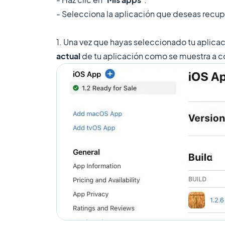
- Selecciona la aplicación que deseas recupe
1. Una vez que hayas seleccionado tu aplicac
actual
de tu aplicación como se muestra a c