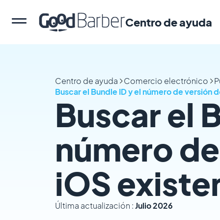
Centro de ayuda
Centro de ayuda
Comercio electrónico
P
Buscar el Bundle ID y el número de versión 
Buscar el B
número de 
iOS existe
Última actualización :
Julio 2026