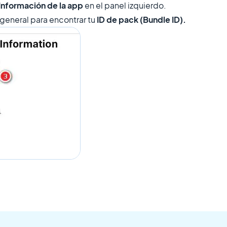
Información de la app
en el panel izquierdo.
 general para encontrar tu
ID de pack (Bundle ID).