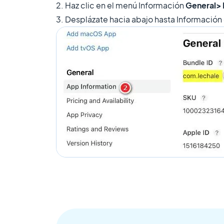
2. Haz clic en el menú Información
General> 
3. Desplázate hacia abajo hasta Información