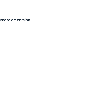
úmero de versión