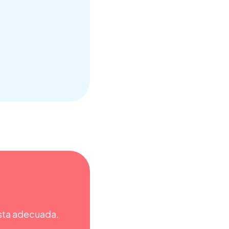
esta adecuada.