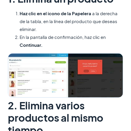
Haz clic en el icono de la Papelera
a la derecha
de la tabla, en la línea del producto que deseas
eliminar.
En la pantalla de confirmación, haz clic en
Continuar.
2. Elimina varios
productos al mismo
tiempo