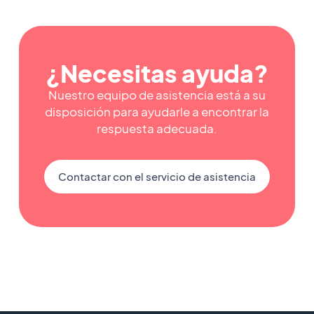
¿Necesitas ayuda?
Nuestro equipo de asistencia está a su
disposición para ayudarle a encontrar la
respuesta adecuada.
Contactar con el servicio de asistencia