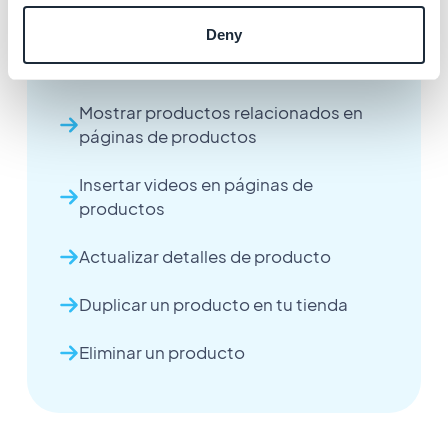
Configurar precios de producto
Deny
Organizar productos con etiquetas
Mostrar productos relacionados en
páginas de productos
Insertar videos en páginas de
productos
Actualizar detalles de producto
Duplicar un producto en tu tienda
Eliminar un producto