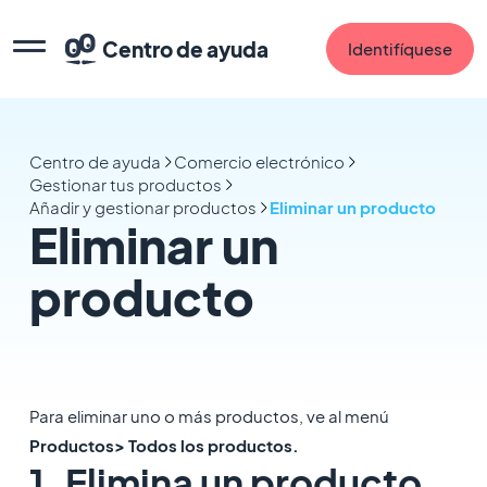
Centro de ayuda
Identifíquese
Centro de ayuda
Comercio electrónico
Gestionar tus productos
Añadir y gestionar productos
Eliminar un producto
Eliminar un
producto
Para eliminar uno o más productos, ve al menú
Productos> Todos los productos.
1. Elimina un producto