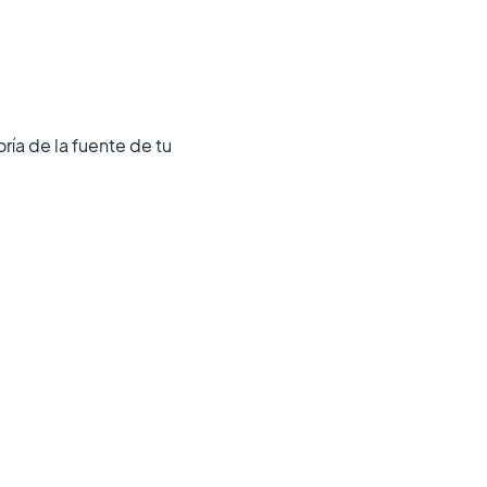
oría de la fuente de tu