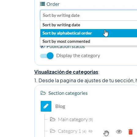
Visualización de
categorías
:
1. Desde la pagina de ajustes de tu sección, h