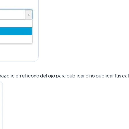
az clic en el icono del ojo para publicar o no publicar tus ca