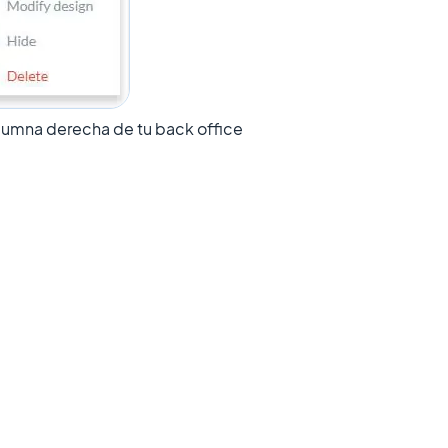
olumna derecha de tu back office