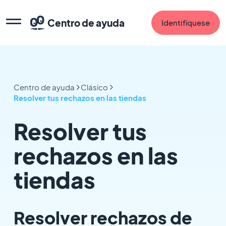
Centro de ayuda
Identifíquese
Centro de ayuda
Clásico
Resolver tus rechazos en las tiendas
Resolver tus
rechazos en las
tiendas
Resolver rechazos de