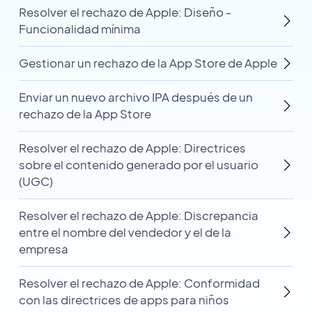
Resolver el rechazo de Apple: Diseño -
Funcionalidad mínima
Gestionar un rechazo de la App Store de Apple
Enviar un nuevo archivo IPA después de un
rechazo de la App Store
Resolver el rechazo de Apple: Directrices
sobre el contenido generado por el usuario
(UGC)
Resolver el rechazo de Apple: Discrepancia
entre el nombre del vendedor y el de la
empresa
Resolver el rechazo de Apple: Conformidad
con las directrices de apps para niños