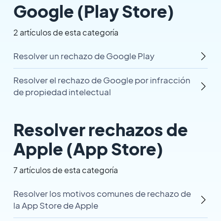
Google (Play Store)
2 artículos de esta categoría
Resolver un rechazo de Google Play
Resolver el rechazo de Google por infracción
de propiedad intelectual
Resolver rechazos de
Apple (App Store)
7 artículos de esta categoría
Resolver los motivos comunes de rechazo de
la App Store de Apple