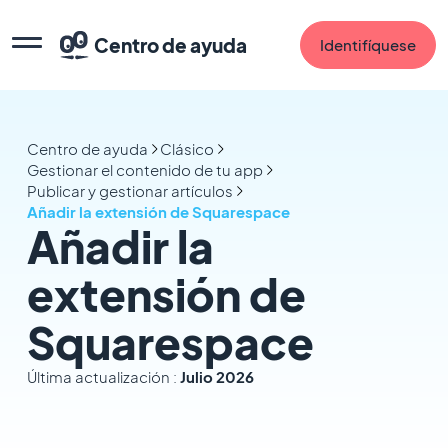
Centro de ayuda
Identifíquese
Centro de ayuda
Clásico
Gestionar el contenido de tu app
Publicar y gestionar artículos
Añadir la extensión de Squarespace
Añadir la
extensión de
Squarespace
Última actualización :
Julio 2026