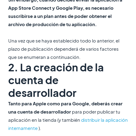
App Store Connect y Google Play, es necesario
suscribirse a un plan antes de poder obtener el
archivo de producción de tu aplicación.
Una vez que se haya establecido todo lo anterior, el
plazo de publicación dependerá de varios factores
que se enumeran a continuación.
2. La creación de la
cuenta de
desarrollador
Tanto para Apple como para Google, deberás crear
una cuenta de desarrollador
para poder publicar tu
aplicación en la tienda (y también
distribuir la aplicación
internamente
).