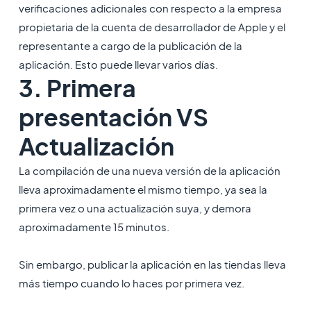
verificaciones adicionales con respecto a la empresa
propietaria de la cuenta de desarrollador de Apple y el
representante a cargo de la publicación de la
aplicación. Esto puede llevar varios días.
3. Primera
presentación VS
Actualización
La compilación de una nueva versión de la aplicación
lleva aproximadamente el mismo tiempo, ya sea la
primera vez o una actualización suya, y demora
aproximadamente 15 minutos.
Sin embargo, publicar la aplicación en las tiendas lleva
más tiempo cuando lo haces por primera vez.