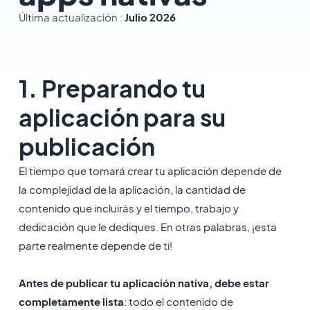
Última actualización :
Julio 2026
1. Preparando tu
aplicación para su
publicación
​El tiempo que tomará crear tu aplicación depende de
la complejidad de la aplicación, la cantidad de
contenido que incluirás y el tiempo, trabajo y
dedicación que le dediques. En otras palabras, ¡esta
parte realmente depende de ti!
Antes de publicar tu aplicación nativa, debe estar
completamente lista
: todo el contenido de