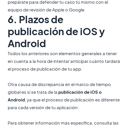
prepárate para defender tu caso tú mismo con el
equipo de revisión de Apple o Google.
6. Plazos de
publicación de iOS y
Android
Todos los anteriores son elementos generales a tener
en cuenta a la hora de intentar anticipar cuánto tardará
el proceso de publicación de tu app.
Otra causa de discrepancia en el marco de tiempo
global es si se trata de la
publicación de iOS o
Android
, ya que el proceso de publicación es diferente
para cada versión de tu aplicación.
Para obtener información más específica, consulta las