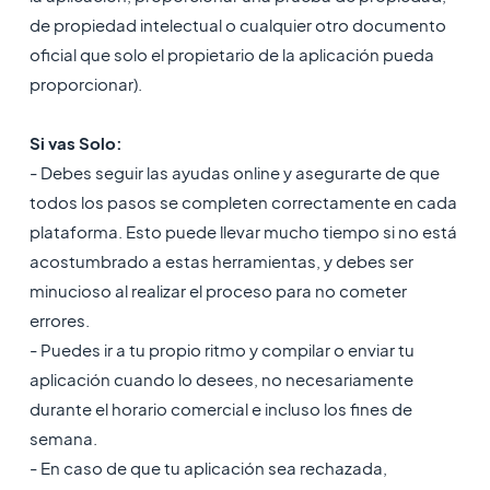
de propiedad intelectual o cualquier otro documento
oficial que solo el propietario de la aplicación pueda
proporcionar).
Si vas Solo:
- Debes seguir las ayudas online y asegurarte de que
todos los pasos se completen correctamente en cada
plataforma. Esto puede llevar mucho tiempo si no está
acostumbrado a estas herramientas, y debes ser
minucioso al realizar el proceso para no cometer
errores.
- Puedes ir a tu propio ritmo y compilar o enviar tu
aplicación cuando lo desees, no necesariamente
durante el horario comercial e incluso los fines de
semana.
- En caso de que tu aplicación sea rechazada,