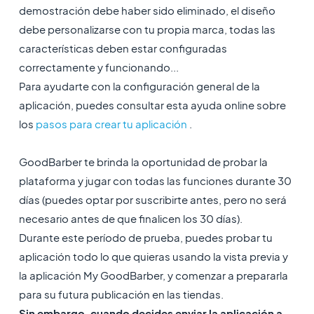
demostración debe haber sido eliminado, el diseño
debe personalizarse con tu propia marca, todas las
características deben estar configuradas
correctamente y funcionando...
Para ayudarte con la configuración general de la
aplicación, puedes consultar esta ayuda online sobre
los
pasos para crear tu aplicación
.
GoodBarber te brinda la oportunidad de probar la
plataforma y jugar con todas las funciones durante 30
días (puedes optar por suscribirte antes, pero no será
necesario antes de que finalicen los 30 días).
Durante este período de prueba, puedes probar tu
aplicación todo lo que quieras usando la vista previa y
la aplicación My GoodBarber, y comenzar a prepararla
para su futura publicación en las tiendas.
Sin embargo, cuando decides enviar la aplicación a