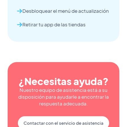
Desbloquear el menú de actualización
Retirar tu app de las tiendas
¿Necesitas ayuda?
Nuestro equipo de asistencia está a su
disposición para ayudarle a encontrar la
respuesta adecuada.
Contactar con el servicio de asistencia