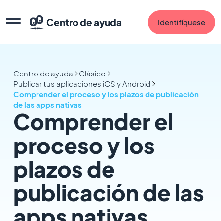
Centro de ayuda
Identifíquese
Centro de ayuda
Clásico
Publicar tus aplicaciones iOS y Android
Comprender el proceso y los plazos de publicación
de las apps nativas
Comprender el
proceso y los
plazos de
publicación de las
apps nativas