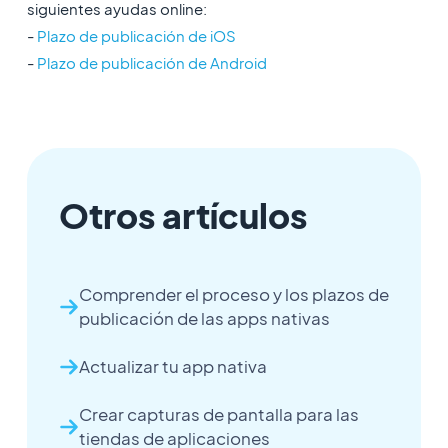
siguientes ayudas online:
-
Plazo de publicación de iOS
-
Plazo de publicación de Android
Otros artículos
Comprender el proceso y los plazos de
publicación de las apps nativas
Actualizar tu app nativa
Crear capturas de pantalla para las
tiendas de aplicaciones