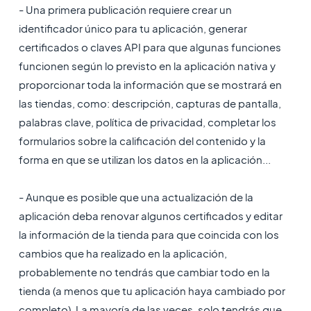
- Una primera publicación requiere crear un
identificador único para tu aplicación, generar
certificados o claves API para que algunas funciones
funcionen según lo previsto en la aplicación nativa y
proporcionar toda la información que se mostrará en
las tiendas, como: descripción, capturas de pantalla,
palabras clave, política de privacidad, completar los
formularios sobre la calificación del contenido y la
forma en que se utilizan los datos en la aplicación...
- Aunque es posible que una actualización de la
aplicación deba renovar algunos certificados y editar
la información de la tienda para que coincida con los
cambios que ha realizado en la aplicación,
probablemente no tendrás que cambiar todo en la
tienda (a menos que tu aplicación haya cambiado por
completo). La mayoría de las veces, solo tendrás que