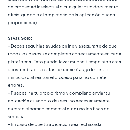
de propiedad intelectual o cualquier otro documento
oficial que solo el propietario de la aplicación pueda
proporcionar).
Si vas Solo:
- Debes seguir las ayudas online y asegurarte de que
todos los pasos se completen correctamente en cada
plataforma. Esto puede llevar mucho tiempo si no está
acostumbrado a estas herramientas, y debes ser
minucioso al realizar el proceso para no cometer
errores.
- Puedes ir a tu propio ritmo y compilar o enviar tu
aplicación cuando lo desees, no necesariamente
durante el horario comercial e incluso los fines de
semana.
- En caso de que tu aplicación sea rechazada,