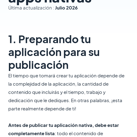
Última actualización :
Julio 2026
1. Preparando tu
aplicación para su
publicación
​El tiempo que tomará crear tu aplicación depende de
la complejidad de la aplicación, la cantidad de
contenido que incluirás y el tiempo, trabajo y
dedicación que le dediques. En otras palabras, ¡esta
parte realmente depende de ti!
Antes de publicar tu aplicación nativa, debe estar
completamente lista
: todo el contenido de