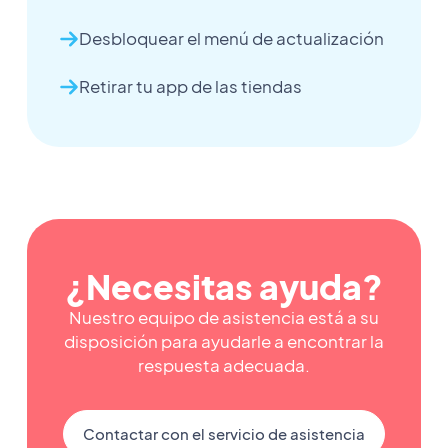
Desbloquear el menú de actualización
Retirar tu app de las tiendas
¿Necesitas ayuda?
Nuestro equipo de asistencia está a su
disposición para ayudarle a encontrar la
respuesta adecuada.
Contactar con el servicio de asistencia