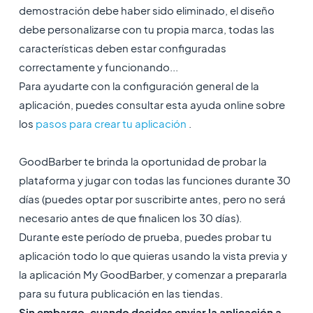
demostración debe haber sido eliminado, el diseño
debe personalizarse con tu propia marca, todas las
características deben estar configuradas
correctamente y funcionando...
Para ayudarte con la configuración general de la
aplicación, puedes consultar esta ayuda online sobre
los
pasos para crear tu aplicación
.
GoodBarber te brinda la oportunidad de probar la
plataforma y jugar con todas las funciones durante 30
días (puedes optar por suscribirte antes, pero no será
necesario antes de que finalicen los 30 días).
Durante este período de prueba, puedes probar tu
aplicación todo lo que quieras usando la vista previa y
la aplicación My GoodBarber, y comenzar a prepararla
para su futura publicación en las tiendas.
Sin embargo, cuando decides enviar la aplicación a