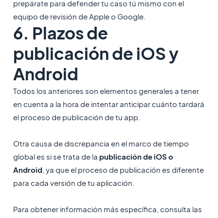
prepárate para defender tu caso tú mismo con el
equipo de revisión de Apple o Google.
6. Plazos de
publicación de iOS y
Android
Todos los anteriores son elementos generales a tener
en cuenta a la hora de intentar anticipar cuánto tardará
el proceso de publicación de tu app.
Otra causa de discrepancia en el marco de tiempo
global es si se trata de la
publicación de iOS o
Android
, ya que el proceso de publicación es diferente
para cada versión de tu aplicación.
Para obtener información más específica, consulta las