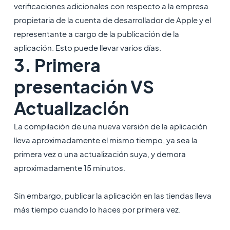
verificaciones adicionales con respecto a la empresa
propietaria de la cuenta de desarrollador de Apple y el
representante a cargo de la publicación de la
aplicación. Esto puede llevar varios días.
3. Primera
presentación VS
Actualización
La compilación de una nueva versión de la aplicación
lleva aproximadamente el mismo tiempo, ya sea la
primera vez o una actualización suya, y demora
aproximadamente 15 minutos.
Sin embargo, publicar la aplicación en las tiendas lleva
más tiempo cuando lo haces por primera vez.