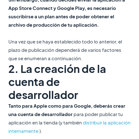
App Store Connect y Google Play, es necesario
suscribirse a un plan antes de poder obtener el
archivo de producción de tu aplicación.
Una vez que se haya establecido todo lo anterior, el
plazo de publicación dependerá de varios factores
que se enumeran a continuación.
2. La creación de la
cuenta de
desarrollador
Tanto para Apple como para Google, deberás crear
una cuenta de desarrollador
para poder publicar tu
aplicación en la tienda (y también
distribuir la aplicación
internamente
).