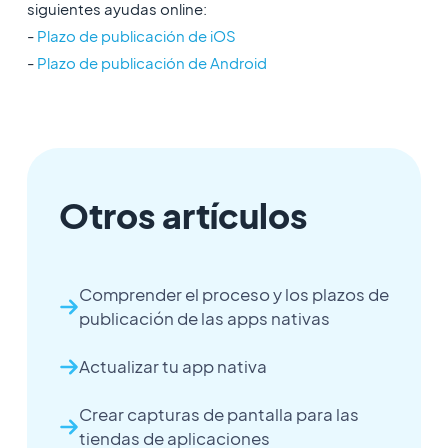
siguientes ayudas online:
-
Plazo de publicación de iOS
-
Plazo de publicación de Android
Otros artículos
Comprender el proceso y los plazos de
publicación de las apps nativas
Actualizar tu app nativa
Crear capturas de pantalla para las
tiendas de aplicaciones