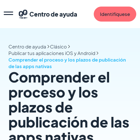
Centro de ayuda
Identifíquese
Centro de ayuda
Clásico
Publicar tus aplicaciones iOS y Android
Comprender el proceso y los plazos de publicación
de las apps nativas
Comprender el
proceso y los
plazos de
publicación de las
apps nativas