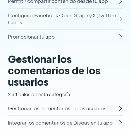
Permitir compartir contenido desde tu app
Configurar Facebook Open Graph y X (Twitter)
Cards
Promocionar tu app
Gestionar los
comentarios de los
usuarios
2 artículos de esta categoría
Gestionar los comentarios de los usuarios
Integrar los comentarios de Disqus en tu app