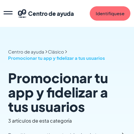
Centro de ayuda
Identifíquese
Centro de ayuda
Clásico
Promocionar tu app y fidelizar a tus usuarios
Promocionar tu
app y fidelizar a
tus usuarios
3 artículos de esta categoría