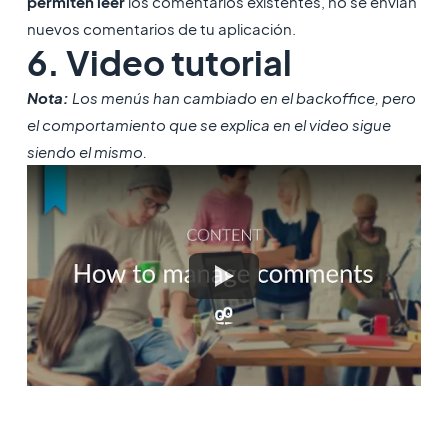
permiten leer
los comentarios existentes, no se envían
nuevos comentarios de tu aplicación.
6. Video tutorial
Nota:
Los menús han cambiado en el backoffice, pero
el comportamiento que se explica en el video sigue
siendo el mismo.