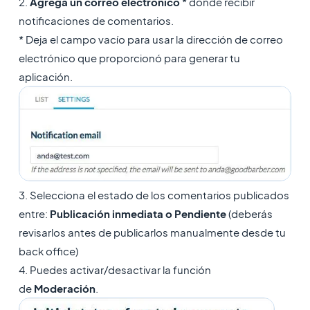
2.
Agrega un correo electrónico
* donde recibir
notificaciones de comentarios.
* Deja el campo vacío para usar la dirección de correo
electrónico que proporcionó para generar tu
aplicación.
3. Selecciona el estado de los comentarios publicados
entre:
Publicación inmediata o Pendiente
(deberás
revisarlos antes de publicarlos manualmente desde tu
back office)
4. Puedes activar/desactivar la función
de
Moderación
.