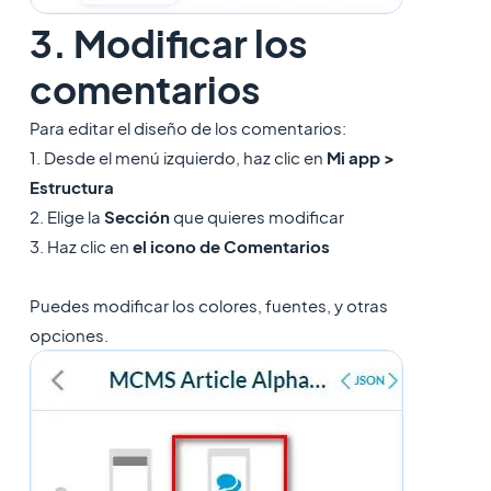
3. Modificar los
comentarios
Para editar el diseño de los comentarios:
1. Desde el menú izquierdo, haz clic en
Mi app >
Estructura
2. Elige la
Sección
que quieres modificar
3. Haz clic en
el icono de Comentarios
Puedes modificar los colores, fuentes, y otras
opciones.