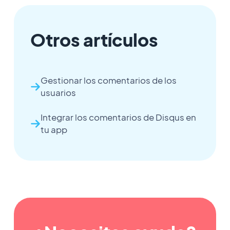
Otros artículos
Gestionar los comentarios de los
usuarios
Integrar los comentarios de Disqus en
tu app