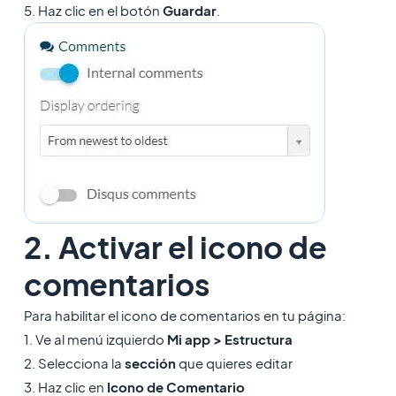
5. Haz clic en el botón
Guardar
.
2. Activar el icono de
comentarios
Para habilitar el icono de comentarios en tu página:
1. Ve al menú izquierdo
Mi app > Estructura
2. Selecciona la
sección
que quieres editar
3. Haz clic en
Icono de Comentario