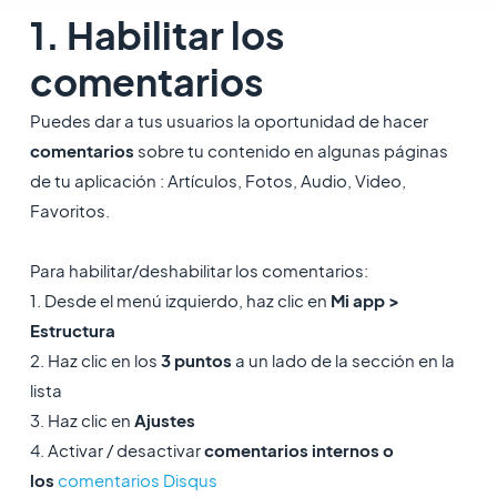
1. Habilitar los
comentarios
Puedes dar a tus usuarios la oportunidad de hacer
comentarios
sobre tu contenido en algunas páginas
de tu aplicación : Artículos, Fotos, Audio, Video,
Favoritos.
Para habilitar/deshabilitar los comentarios:
1. Desde el menú izquierdo, haz clic en
Mi app >
Estructura
2. Haz clic en los
3 puntos
a un lado de la sección en la
lista
3. Haz clic en
Ajustes
4. Activar / desactivar
comentarios internos o
los
comentarios Disqus