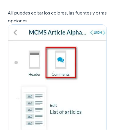
Allí puedes editar los colores, las fuentes y otras
opciones.