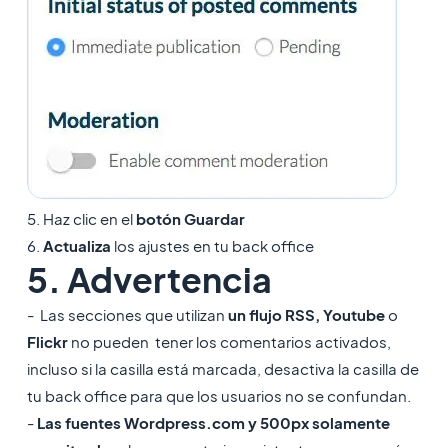
5. Haz clic en el
botón Guardar
6.
Actualiza
los ajustes en tu back office
5. Advertencia
- Las secciones que utilizan
un flujo RSS, Youtube
o
Flickr
no pueden tener los comentarios activados,
incluso si la casilla está marcada, desactiva la casilla de
tu back office para que los usuarios no se confundan.
-
Las fuentes Wordpress.com y 500px
solamente