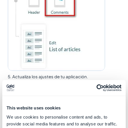
5. Actualiza los ajustes de tu aplicación.
El
botón
de comentarios se mostrará en la lista de
acciones disponibles:
This website uses cookies
We use cookies to personalise content and ads, to
provide social media features and to analyse our traffic.