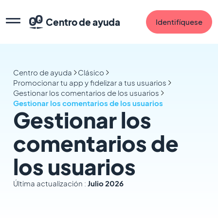
Centro de ayuda
Identifíquese
Centro de ayuda
Clásico
Promocionar tu app y fidelizar a tus usuarios
Gestionar los comentarios de los usuarios
Gestionar los comentarios de los usuarios
Gestionar los
comentarios de
los usuarios
Última actualización :
Julio 2026