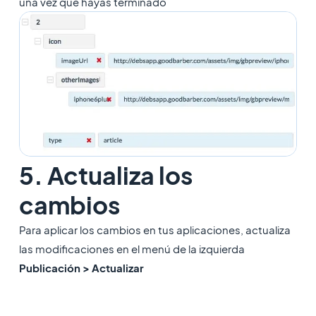
una vez que hayas terminado
5. Actualiza los
cambios
Para aplicar los cambios en tus aplicaciones, actualiza
las modificaciones en el menú de la izquierda
Publicación > Actualizar