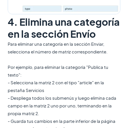
4. Elimina una categoría
en la sección Envío
Para eliminar una categoría en la sección Enviar,
selecciona el número de matriz correspondiente.
Por ejemplo, para eliminar la categoría "Publica tu
texto":
- Selecciona la matriz 2 con el tipo "article" en la
pestaña Servicios
- Despliega todos los submenús y luego elimina cada
campo en la matriz 2 uno por uno, terminando en la
propia matriz 2.
- Guarda tus cambios en la parte inferior de la página