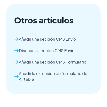
Otros artículos
Añadir una sección CMS Envío
Diseñar la sección CMS Envío
Añadir una sección CMS Formulario
Añadir la extensión de formulario de
Airtable