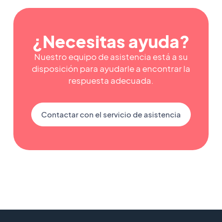
¿Necesitas ayuda?
Nuestro equipo de asistencia está a su
disposición para ayudarle a encontrar la
respuesta adecuada.
Contactar con el servicio de asistencia