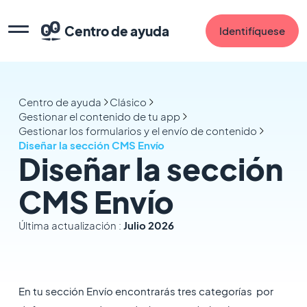
Centro de ayuda
Identifíquese
Centro de ayuda
Clásico
Gestionar el contenido de tu app
Gestionar los formularios y el envío de contenido
Diseñar la sección CMS Envío
Diseñar la sección
CMS Envío
Última actualización :
Julio 2026
En tu sección Envío encontrarás tres categorías por