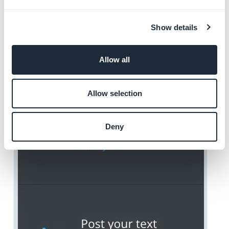
Show details
Allow all
Allow selection
Deny