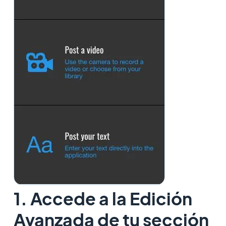
1. Accede a la Edición
Avanzada de tu sección