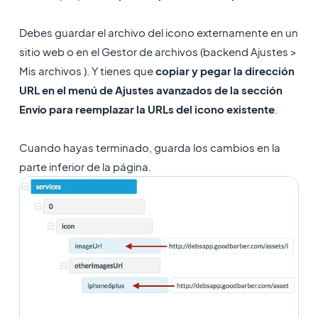
Debes guardar el archivo del icono externamente en un
sitio web o en el Gestor de archivos (backend Ajustes >
Mis archivos ). Y tienes que
copiar y pegar la dirección
URL en el menú de Ajustes avanzados de la sección
Envío para reemplazar la URLs del icono existente
.
Cuando hayas terminado, guarda los cambios en la
parte inferior de la página.