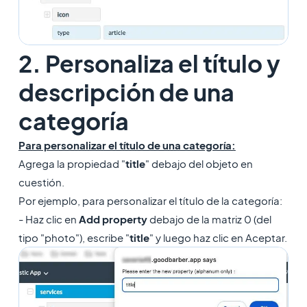
2. Personaliza el título y
descripción de una
categoría
Para personalizar el título de una categoría:
Agrega la propiedad "
title
" debajo del objeto en
cuestión.
Por ejemplo, para personalizar el título de la categoría:
- Haz clic en
Add property
debajo de la matriz 0 (del
tipo "photo"), escribe "
title
" y luego haz clic en Aceptar.