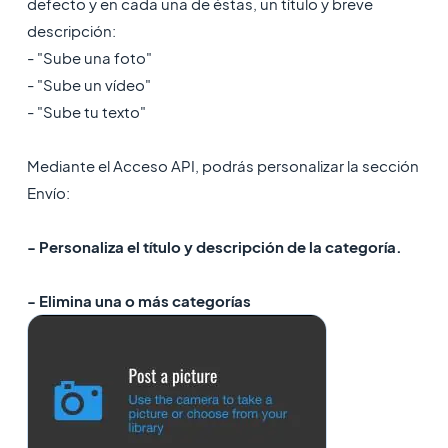
defecto y en cada una de éstas, un título y breve
descripción:
- "Sube una foto"
- "Sube un vídeo"
- "Sube tu texto"
Mediante el Acceso API, podrás personalizar la sección
Envío:
- Personaliza el título y descripción de la categoría.
- Elimina una o más categorías