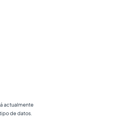
tá actualmente
 tipo de datos.