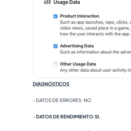
DIAGNÓSTICOS
- DATOS DE ERRORES: NO
-
DATOS DE RENDIMIENTO:
SI.