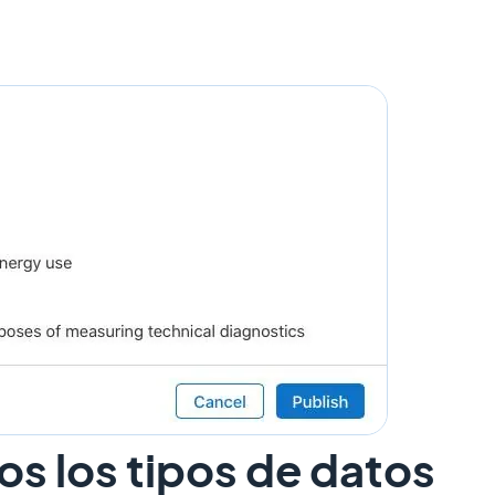
os los tipos de datos