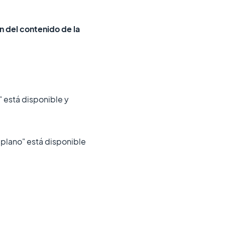
 del contenido de la
" está disponible y
 plano" está disponible