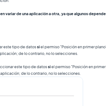
ación.
variar de una aplicación a otra, ya que algunos dependen
r este tipo de datos
si
el permiso "Posición en primer plano
plicación; de lo contrario, no lo selecciones.
ccionar este tipo de datos
si
el permiso "Posición en primer
aplicación; de lo contrario, no lo selecciones.