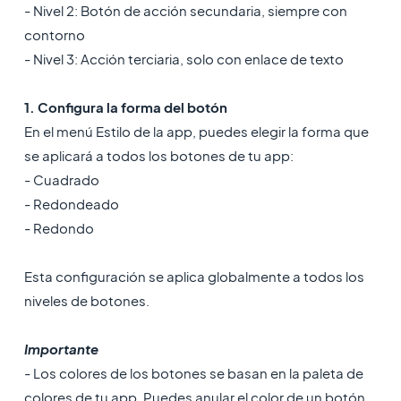
- Nivel 2: Botón de acción secundaria, siempre con
contorno
- Nivel 3: Acción terciaria, solo con enlace de texto
1. Configura la forma del botón
En el menú Estilo de la app, puedes elegir la forma que
se aplicará a todos los botones de tu app:
- Cuadrado
- Redondeado
- Redondo
Esta configuración se aplica globalmente a todos los
niveles de botones.
Importante
- Los colores de los botones se basan en la paleta de
colores de tu app. Puedes anular el color de un botón