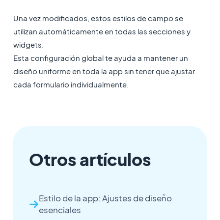
Una vez modificados, estos estilos de campo se
utilizan automáticamente en todas las secciones y
widgets.
Esta configuración global te ayuda a mantener un
diseño uniforme en toda la app sin tener que ajustar
cada formulario individualmente.
Otros artículos
Estilo de la app: Ajustes de diseño
esenciales