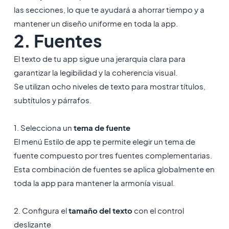
las secciones, lo que te ayudará a ahorrar tiempo y a
mantener un diseño uniforme en toda la app.
2. Fuentes
El texto de tu app sigue una jerarquía clara para
garantizar la legibilidad y la coherencia visual.
Se utilizan ocho niveles de texto para mostrar títulos,
subtítulos y párrafos.
1. Selecciona un
tema de fuente
El menú Estilo de app te permite elegir un tema de
fuente compuesto por tres fuentes complementarias.
Esta combinación de fuentes se aplica globalmente en
toda la app para mantener la armonía visual.
2. Configura el
tamaño del texto
con el control
deslizante