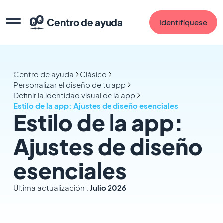
Centro de ayuda
Identifíquese
Centro de ayuda
Clásico
Personalizar el diseño de tu app
Definir la identidad visual de la app
Estilo de la app: Ajustes de diseño esenciales
Estilo de la app:
Ajustes de diseño
esenciales
Última actualización :
Julio 2026