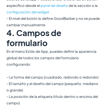
específico desde el
panel de diseño
de la sección o la
configuración del widget
.
- El nivel del botón lo define GoodBarber y no se puede
cambiar manualmente.
4. Campos de
formulario
En el menú Estilo de App, puedes definir la apariencia
global de todos los campos del formulario
configurando:
- La forma del campo (cuadrado, redondo o redondo)
- El tamaño y el diseño del campo (pequeño, mediano
o grande)
- La posición de la etiqueta (título dentro o encima del
campo)