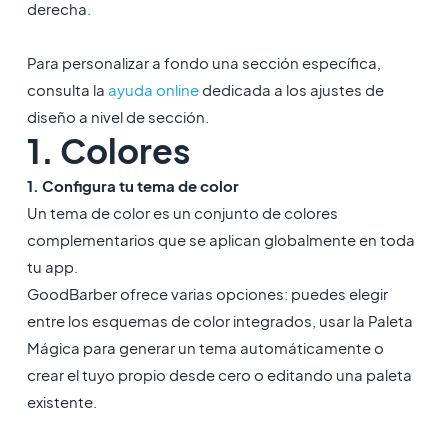
derecha.
Para personalizar a fondo una sección específica,
consulta la
ayuda online
dedicada a los ajustes de
diseño a nivel de sección.
1. Colores
1. Configura tu tema de color
Un tema de color es un conjunto de colores
complementarios que se aplican globalmente en toda
tu app.
GoodBarber ofrece varias opciones: puedes elegir
entre los esquemas de color integrados, usar la Paleta
Mágica para generar un tema automáticamente o
crear el tuyo propio desde cero o editando una paleta
existente.