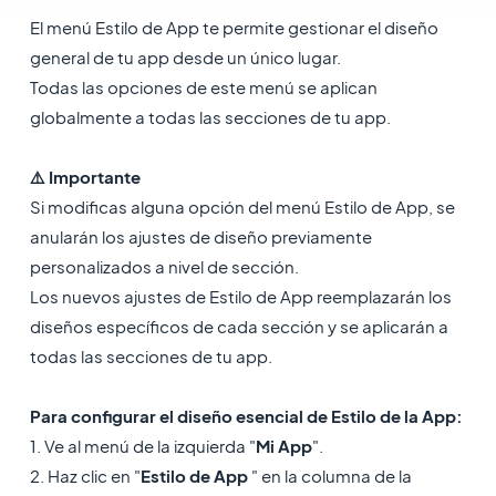
El menú Estilo de App te permite gestionar el diseño
general de tu app desde un único lugar.
Todas las opciones de este menú se aplican
globalmente a todas las secciones de tu app.
⚠️ Importante
Si modificas alguna opción del menú Estilo de App, se
anularán los ajustes de diseño previamente
personalizados a nivel de sección.
Los nuevos ajustes de Estilo de App reemplazarán los
diseños específicos de cada sección y se aplicarán a
todas las secciones de tu app.
Para configurar el diseño esencial de Estilo de la App:
1. Ve al menú de la izquierda "
Mi App
".
2. Haz clic en "
Estilo de App
" en la columna de la