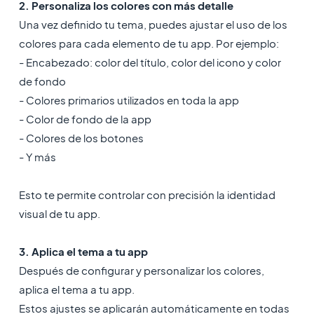
2. Personaliza los colores con más detalle
Una vez definido tu tema, puedes ajustar el uso de los
colores para cada elemento de tu app. Por ejemplo:
- Encabezado: color del título, color del icono y color
de fondo
- Colores primarios utilizados en toda la app
- Color de fondo de la app
- Colores de los botones
- Y más
Esto te permite controlar con precisión la identidad
visual de tu app.
3. Aplica el tema a tu app
Después de configurar y personalizar los colores,
aplica el tema a tu app.
Estos ajustes se aplicarán automáticamente en todas