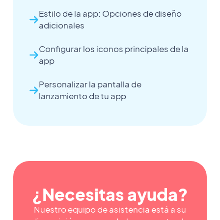
Estilo de la app: Opciones de diseño
adicionales
Configurar los iconos principales de la
app
Personalizar la pantalla de
lanzamiento de tu app
¿Necesitas ayuda?
Nuestro equipo de asistencia está a su