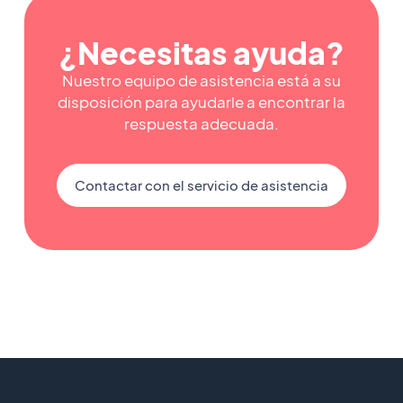
¿Necesitas ayuda?
Nuestro equipo de asistencia está a su
disposición para ayudarle a encontrar la
respuesta adecuada.
Contactar con el servicio de asistencia