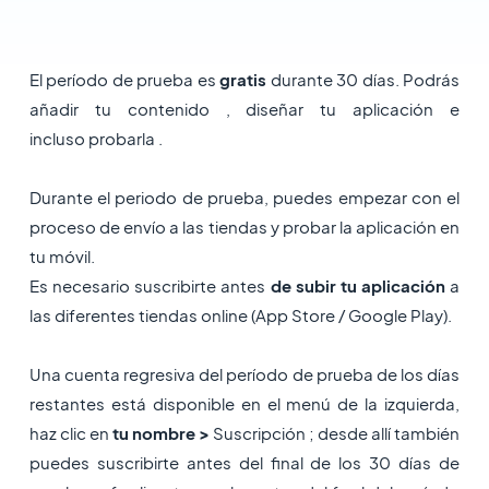
El período de prueba es
gratis
durante 30 días. Podrás
añadir tu contenido , diseñar tu aplicación e
incluso probarla .
Durante el periodo de prueba, puedes empezar con el
proceso de envío a las tiendas y probar la aplicación en
tu móvil.
Es necesario suscribirte antes
de subir tu aplicación
a
las diferentes tiendas online (App Store / Google Play).
Una cuenta regresiva del período de prueba de los días
restantes está disponible en el menú de la izquierda,
haz clic en
tu nombre >
Suscripción ; desde allí también
puedes suscribirte antes del final de los 30 días de