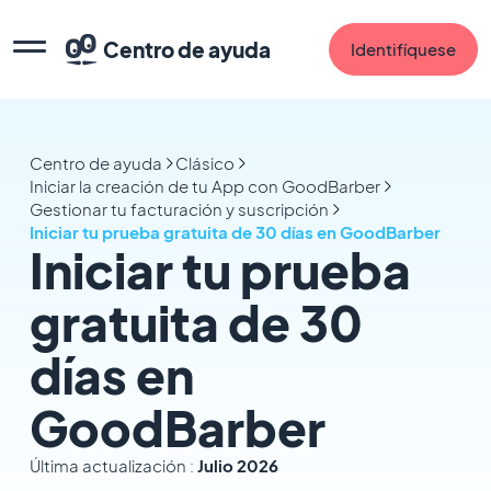
Centro de ayuda
Identifíquese
Centro de ayuda
Clásico
Iniciar la creación de tu App con GoodBarber
Gestionar tu facturación y suscripción
Iniciar tu prueba gratuita de 30 días en GoodBarber
Iniciar tu prueba
gratuita de 30
días en
GoodBarber
Última actualización :
Julio 2026