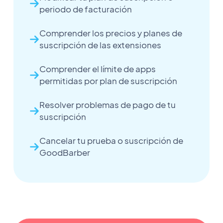
periodo de facturación
Comprender los precios y planes de
suscripción de las extensiones
Comprender el límite de apps
permitidas por plan de suscripción
Resolver problemas de pago de tu
suscripción
Cancelar tu prueba o suscripción de
GoodBarber