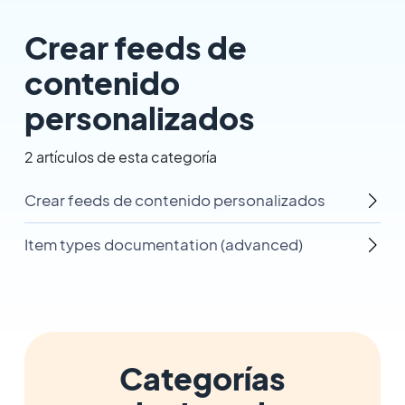
Crear feeds de
contenido
personalizados
2 artículos de esta categoría
Crear feeds de contenido personalizados
Item types documentation (advanced)
Categorías