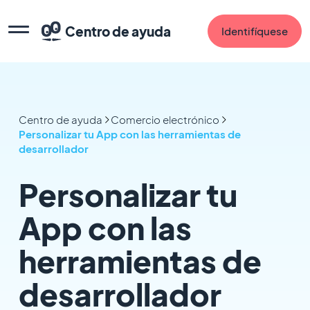
Centro de ayuda
Identifíquese
Centro de ayuda
Comercio electrónico
Personalizar tu App con las herramientas de
desarrollador
Personalizar tu
App con las
herramientas de
desarrollador