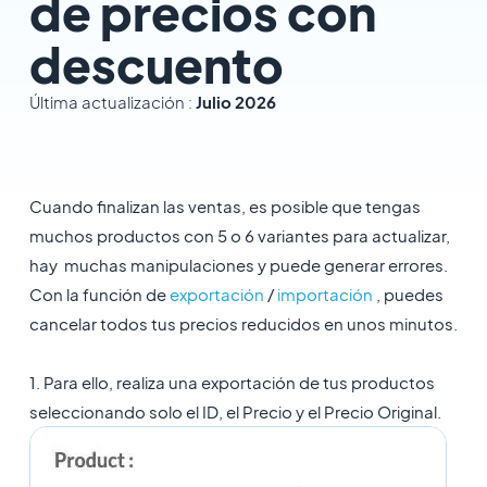
de precios con
descuento
Última actualización :
Julio 2026
Cuando finalizan las ventas, es posible que tengas
muchos productos con 5 o 6 variantes para actualizar,
hay muchas manipulaciones y puede generar errores.
Con la función de
exportación
/
importación
, puedes
cancelar todos tus precios reducidos en unos minutos.
1. Para ello, realiza una exportación de tus productos
seleccionando solo el ID, el Precio y el Precio Original.