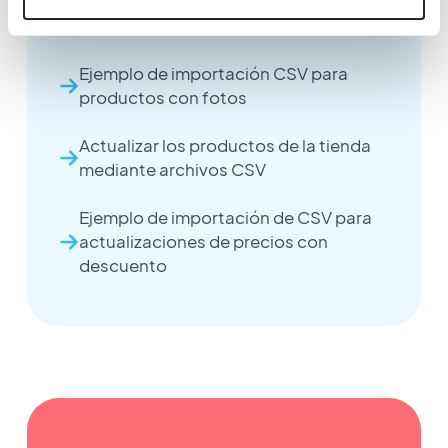
Importar productos mediante
archivos CSV
Ejemplo de importación CSV para
productos con fotos
Actualizar los productos de la tienda
mediante archivos CSV
Ejemplo de importación de CSV para
actualizaciones de precios con
descuento