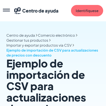
Centro de ayuda
Identifíquese
Centro de ayuda
Comercio electrónico
Gestionar tus productos
Importar y exportar productos vía CSV
Ejemplo de importación de CSV para actualizaciones
de precios con descuento
Ejemplo de
importación de
CSV para
actualizaciones