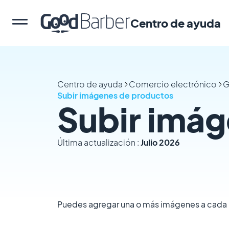
Centro de ayuda
Centro de ayuda
Comercio electrónico
G
Subir imágenes de productos
Subir imá
Última actualización :
Julio 2026
Puedes agregar una o más imágenes a cada 