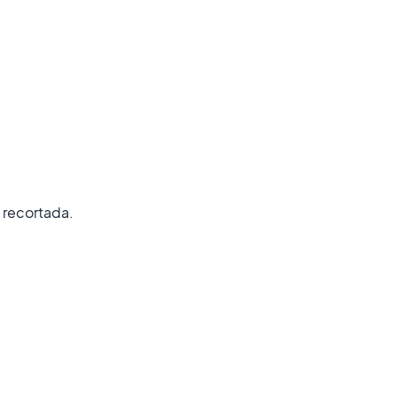
z recortada.