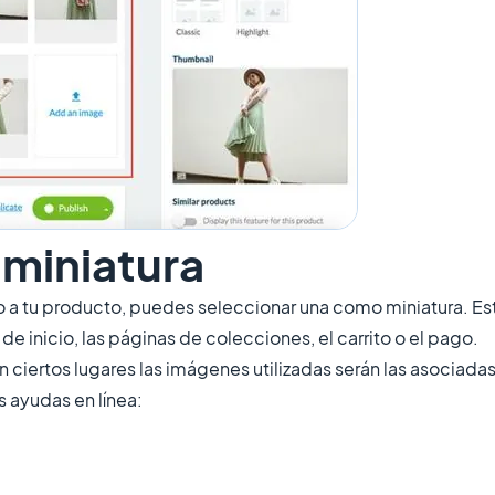
 miniatura
 a tu producto, puedes seleccionar una como miniatura. Es
de inicio, las páginas de colecciones, el carrito o el pago.
n ciertos lugares las imágenes utilizadas serán las asociadas
 ayudas en línea: