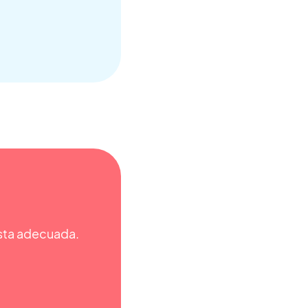
esta adecuada.