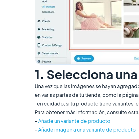
1. Selecciona una
Una vez que las imágenes se hayan agregado
en varias partes de tu tienda, como la página 
Ten cuidado, si tu producto tiene variantes, e
Para obtener más información, consulte estas
-
Añade un variante de producto
-
Añade imagen a una variante de producto