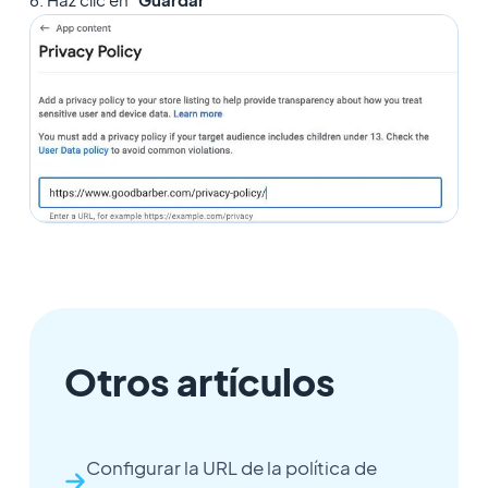
Otros artículos
Configurar la URL de la política de