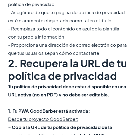
política de privacidad.
- Asegúrare de que tu página de política de privacidad
esté claramente etiquetada como tal en el título
- Reemplaza todo el contenido en azul de la plantilla
con tu propia información
- Proporciona una dirección de correo electrónico para
que tus usuarios sepan cómo contactarte
2. Recupera la URL de tu
política de privacidad
Tu política de privacidad debe estar disponible en una
URL activa (no en PDF) y no debe ser editable.
1. Tu PWA GoodBarber está activada:
Desde tu proyecto GoodBarber:
- Copia la URL de tu política de privacidad de la