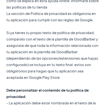
como se explica en esta ayuda online: Infórmate sobre
las políticas de tu tienda
La sección de Política de privacidad es obligatoria en
tu aplicación para cumplir con las reglas de Google.
Si ya tienes tu propio texto de política de privacidad,
compáralo con el texto de la plantilla de GoodBarber y
asegúrate de que toda la información relacionada con
tu aplicación en la plantilla de GoodBarber
(dependiendo de las opciones/extensiones que hayas
configurado) se incluya en tu texto final, estos son
obligatorios para hagas que tu aplicación sea
aceptada en Google Play Store.
Debe personalizar el contenido de tu política de
privacidad:
- La aplicación debe estar nombrada en el texto de la