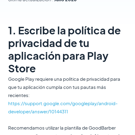
1. Escribe la política de
privacidad de tu
aplicación para Play
Store
Google Play requiere una política de privacidad para
que tu aplicación cumpla con tus pautas más
recientes:
https://support.google.com/googleplay/android-
developer/answer/10144311
Recomendamos utilizar la plantilla de GoodBarber