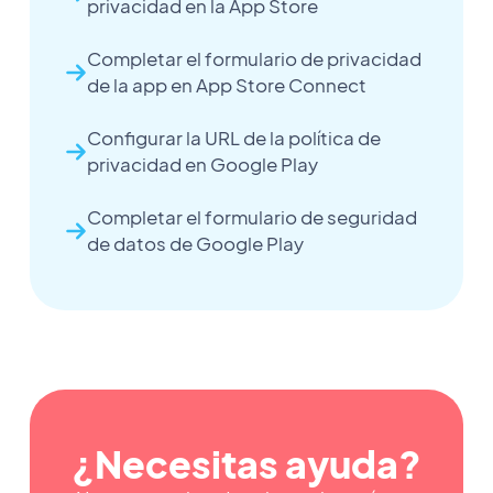
privacidad en la App Store
Completar el formulario de privacidad
de la app en App Store Connect
Configurar la URL de la política de
privacidad en Google Play
Completar el formulario de seguridad
de datos de Google Play
¿Necesitas ayuda?