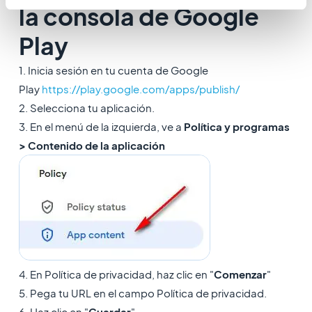
la consola de Google
Play
1. Inicia sesión en tu cuenta de Google
Play
https://play.google.com/apps/publish/
2. Selecciona tu aplicación.
3. En el menú de la izquierda, ve a
Política y programas
> Contenido de la
aplicación
4. En Política de privacidad, haz clic en "
Comenzar
"
5. Pega tu URL en el campo Política de privacidad.
6. Haz clic en "
Guardar
"