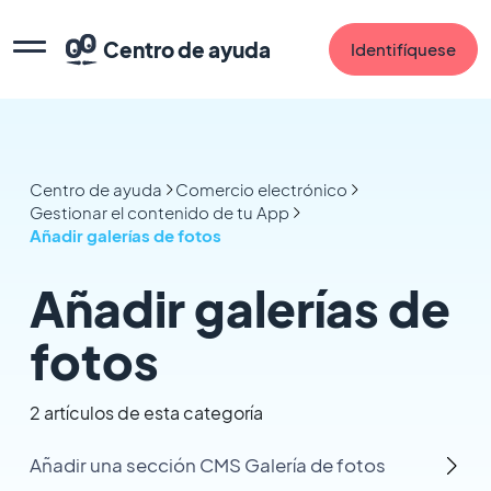
Centro de ayuda
Identifíquese
Centro de ayuda
Comercio electrónico
Gestionar el contenido de tu App
Añadir galerías de fotos
Añadir galerías de
fotos
2 artículos de esta categoría
Añadir una sección CMS Galería de fotos