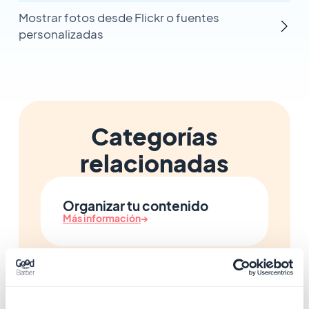
Mostrar fotos desde Flickr o fuentes
personalizadas
Categorías
relacionadas
Organizar tu contenido
Más información
→
Gestionar y publicar
artículos