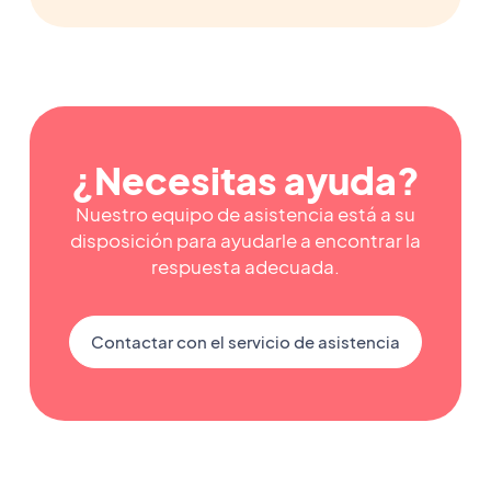
¿Necesitas ayuda?
Nuestro equipo de asistencia está a su
disposición para ayudarle a encontrar la
respuesta adecuada.
Contactar con el servicio de asistencia